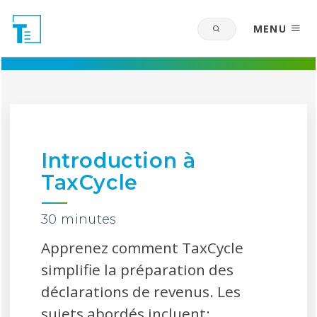
MENU
Introduction à
TaxCycle
30 minutes
Apprenez comment TaxCycle
simplifie la préparation des
déclarations de revenus. Les
sujets abordés incluent: