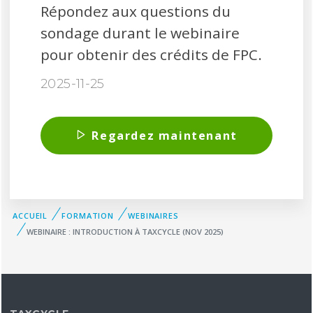
Répondez aux questions du
sondage durant le webinaire
pour obtenir des crédits de FPC.
2025-11-25
Regardez maintenant
ACCUEIL
FORMATION
WEBINAIRES
WEBINAIRE : INTRODUCTION À TAXCYCLE (NOV 2025)