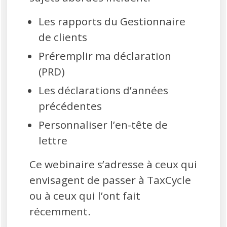
Les rapports du Gestionnaire
de clients
Préremplir ma déclaration
(PRD)
Les déclarations d’années
précédentes
Personnaliser l’en-tête de
lettre
Ce webinaire s’adresse à ceux qui
envisagent de passer à TaxCycle
ou à ceux qui l’ont fait
récemment.