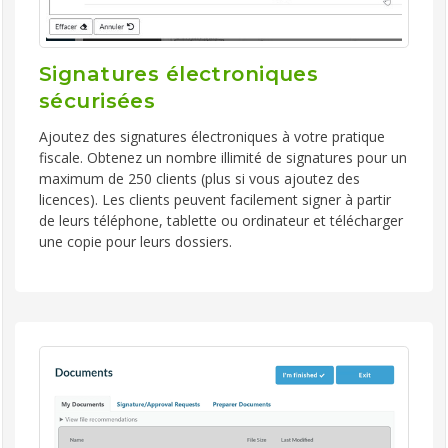
Signatures électroniques
sécurisées
Ajoutez des signatures électroniques à votre pratique
fiscale. Obtenez un nombre illimité de signatures pour un
maximum de 250 clients (plus si vous ajoutez des
licences). Les clients peuvent facilement signer à partir
de leurs téléphone, tablette ou ordinateur et télécharger
une copie pour leurs dossiers.