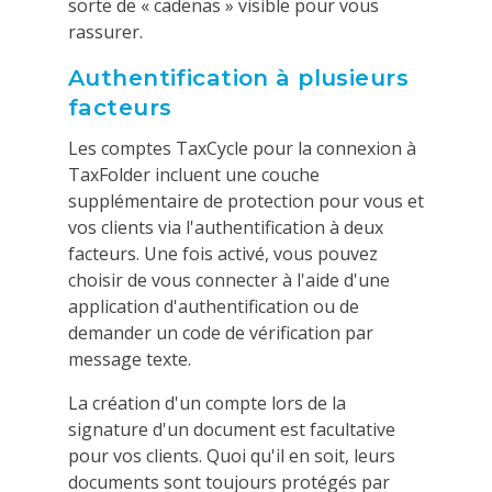
sorte de « cadenas » visible pour vous
rassurer.
Authentification à plusieurs
facteurs
Les comptes TaxCycle pour la connexion à
TaxFolder incluent une couche
supplémentaire de protection pour vous et
vos clients via l'authentification à deux
facteurs. Une fois activé, vous pouvez
choisir de vous connecter à l'aide d'une
application d'authentification ou de
demander un code de vérification par
message texte.
La création d'un compte lors de la
signature d'un document est facultative
pour vos clients. Quoi qu'il en soit, leurs
documents sont toujours protégés par