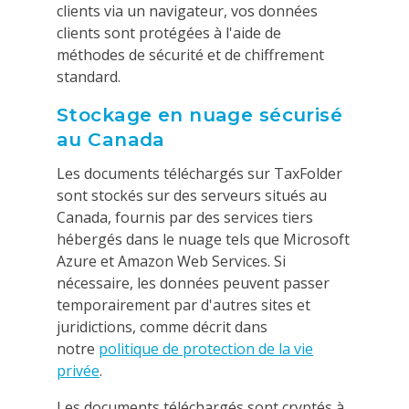
clients via un navigateur, vos données
clients sont protégées à l'aide de
méthodes de sécurité et de chiffrement
standard.
Stockage en nuage sécurisé
au Canada
Les documents téléchargés sur TaxFolder
sont stockés sur des serveurs situés au
Canada, fournis par des services tiers
hébergés dans le nuage tels que Microsoft
Azure et Amazon Web Services. Si
nécessaire, les données peuvent passer
temporairement par d'autres sites et
juridictions, comme décrit dans
notre
politique de protection de la vie
privée
.
Les documents téléchargés sont cryptés à