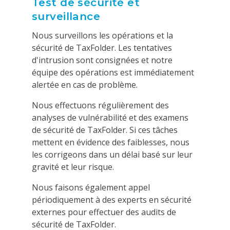
Test de sécurité et
surveillance
Nous surveillons les opérations et la
sécurité de TaxFolder. Les tentatives
d'intrusion sont consignées et notre
équipe des opérations est immédiatement
alertée en cas de problème.
Nous effectuons régulièrement des
analyses de vulnérabilité et des examens
de sécurité de TaxFolder. Si ces tâches
mettent en évidence des faiblesses, nous
les corrigeons dans un délai basé sur leur
gravité et leur risque.
Nous faisons également appel
périodiquement à des experts en sécurité
externes pour effectuer des audits de
sécurité de TaxFolder.