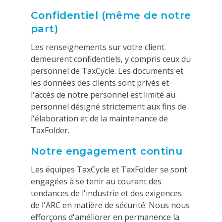
Confidentiel (même de notre
part)
Les renseignements sur votre client
demeurent confidentiels, y compris ceux du
personnel de TaxCycle. Les documents et
les données des clients sont privés et
l'accès de notre personnel est limité au
personnel désigné strictement aux fins de
l'élaboration et de la maintenance de
TaxFolder.
Notre engagement continu
Les équipes TaxCycle et TaxFolder se sont
engagées à se tenir au courant des
tendances de l'industrie et des exigences
de l'ARC en matière de sécurité. Nous nous
efforçons d'améliorer en permanence la