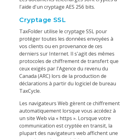
l'aide d'un cryptage AES 256 bits.
Cryptage SSL
TaxFolder utilise le cryptage SSL pour
protéger toutes les données envoyées à
vos clients ou en provenance de ces
derniers sur Internet. Il s'agit des mêmes
protocoles de chiffrement de transfert que
ceux exigés par l'Agence du revenu du
Canada (ARC) lors de la production de
déclarations à partir du logiciel de bureau
TaxCycle.
Les navigateurs Web gèrent ce chiffrement
automatiquement lorsque vous accédez à
un site Web via « https ». Lorsque votre
communication est cryptée en transit, la
plupart des navigateurs web affichent une