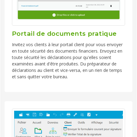
Portail de documents pratique
Invitez vos clients à leur portail client pour vous envoyer
en toute sécurité des documents financiers. Envoyez en
toute sécurité les déclarations pour qu'elles soient
examinées avant d'être produites. Du préparateur de
déclarations au client et vice-versa, en un rien de temps
et sans quitter votre bureau.