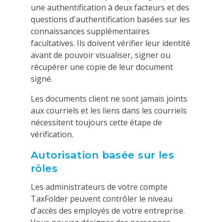
une authentification à deux facteurs et des
questions d'authentification basées sur les
connaissances supplémentaires
facultatives. Ils doivent vérifier leur identité
avant de pouvoir visualiser, signer ou
récupérer une copie de leur document
signé.
Les documents client ne sont jamais joints
aux courriels et les liens dans les courriels
nécessitent toujours cette étape de
vérification.
Autorisation basée sur les
rôles
Les administrateurs de votre compte
TaxFolder peuvent contrôler le niveau
d'accès des employés de votre entreprise.