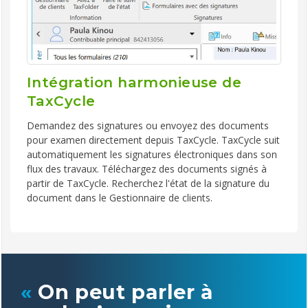
Intégration harmonieuse de
TaxCycle
Demandez des signatures ou envoyez des documents
pour examen directement depuis TaxCycle. TaxCycle suit
automatiquement les signatures électroniques dans son
flux des travaux. Téléchargez des documents signés à
partir de TaxCycle. Recherchez l'état de la signature du
document dans le Gestionnaire de clients.
«
On peut parler à