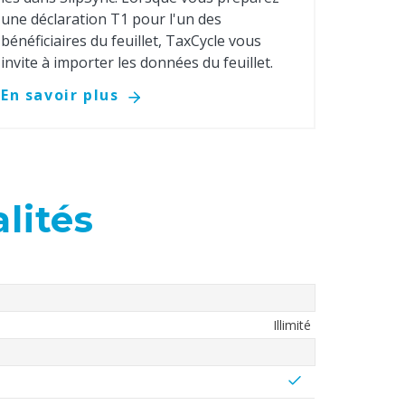
une déclaration T1 pour l'un des
bénéficiaires du feuillet, TaxCycle vous
invite à importer les données du feuillet.
En savoir plus
lités
Illimité