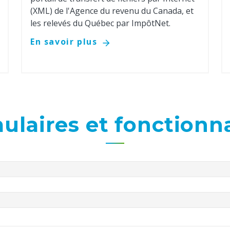
(XML) de l'Agence du revenu du Canada, et
les relevés du Québec par ImpôtNet.
En savoir plus
ulaires et fonctionna