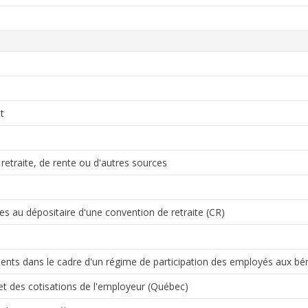
t
traite, de rente ou d'autres sources
au dépositaire d'une convention de retraite (CR)
ts dans le cadre d'un régime de participation des employés aux bé
 des cotisations de l'employeur (Québec)