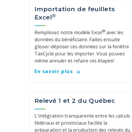
Importation de feuillets
®
Excel
®
Remplissez notre modèle Excel
avec les
données du bénéficiaire. Faites ensuite
glisser-déposer ces données sur la fenêtre
TaxCycle pour les importer. Vous pouvez
même annuler et refaire ces étapes!
En savoir plus
Relevé 1 et 2 du Québec
L'intégration transparente entre les calculs
fédéraux et provinciaux facilite la
préparation et la production des relevés du