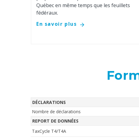
Québec en même temps que les feuillets
fédéraux.
En savoir plus
Form
DÉCLARATIONS
Nombre de déclarations
REPORT DE DONNÉES
TaxCycle T4/T4A