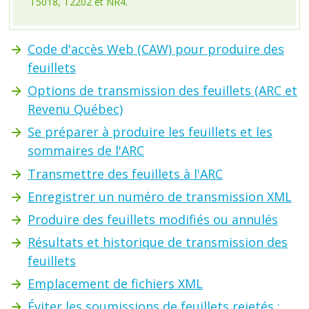
T5018, T2202 et NR4.
Code d'accès Web (CAW) pour produire des
feuillets
Options de transmission des feuillets (ARC et
Revenu Québec)
Se préparer à produire les feuillets et les
sommaires de l'ARC
Transmettre des feuillets à l'ARC
‌Enregistrer un numéro de transmission XML
Produire des feuillets modifiés ou annulés
‌Résultats et historique de transmission des
feuillets
‌Emplacement de fichiers XML
‌Éviter les soumissions de feuillets rejetés :