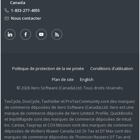
Canada
1-833-277-4055
Nous contacter
Politique de protection de la vie privée
Conditions d'utilisation
Plan de site
English
© 2026 Xero Software (Canada) Ltd. Tous droits réservés.
TaxCycle, DoxCycle, TaxFolder et ProTaxCommunity sont des marques
de commerce déposées de Xero Software (Canada) Ltd. Xero est une
marque de commerce déposée de Xero Limited. ProFile, QuickBooks
et ImpôtRapide sont des marques de commerce déposées de Intuit
Inc. Cantax, Taxprep et CCH Mission sont des marques de commerce
déposées de Wolters Kluwer Canada Ltd. Dr Tax et DT Max sont des
marques de commerce déposées de Thomson Reuters DT Tax and