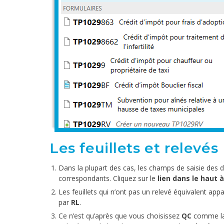
Les feuillets et relevés
Dans la plupart des cas, les champs de saisie des d
correspondants. Cliquez sur le
lien dans le haut à
Les feuillets qui n’ont pas un relevé équivalent a
par
RL
.
Ce n’est qu’après que vous choisissez
QC
comme l