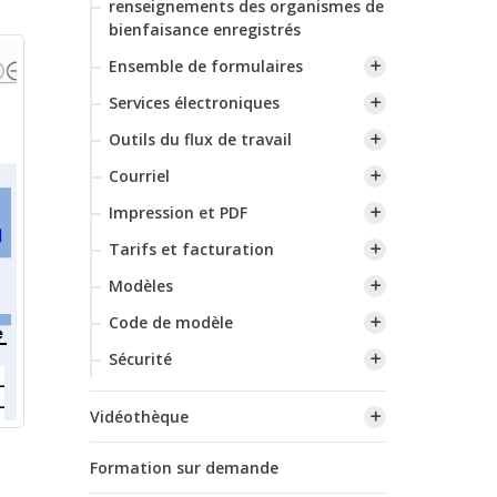
renseignements des organismes de
bienfaisance enregistrés
Ensemble de formulaires
Services électroniques
Outils du flux de travail
Courriel
Impression et PDF
Tarifs et facturation
Modèles
Code de modèle
Sécurité
Vidéothèque
Formation sur demande