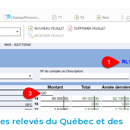
des relevés du Québec et des