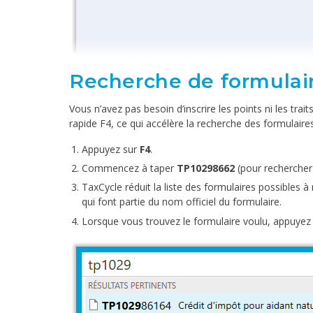
Recherche de formulai
Vous n’avez pas besoin d’inscrire les points ni les tra
rapide F4, ce qui accélère la recherche des formulair
Appuyez sur
F4
.
Commencez à taper
TP10298662
(pour rechercher
TaxCycle réduit la liste des formulaires possibles à
qui font partie du nom officiel du formulaire.
Lorsque vous trouvez le formulaire voulu, appuyez