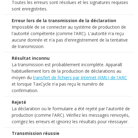
Toutes les erreurs sont résolues et les signatures requises
sont enregistrées.
Erreur lors de la transmission de la déclaration
Impossible de se connecter au système de production de
l'autorité compétente (comme l'ARC). L'autorité n'a reçu
aucune donnée et n'a pas d'enregistrement de la tentative
de transmission.
Résultat inconnu
La transmission est probablement incomplète. Apparaît
habituellement lors de la production de déclarations au
moyen du
transfert de fichiers par Internet (XML) de l'ARC
et lorsque TaxCycle n'a pas reçu le numéro de
confirmation.
Rejeté
La déclaration ou le formulaire a été rejeté par l'autorité de
production (comme l'ARC). Vérifiez les messages renvoyés,
corrigez les erreurs et ignorez les résultats pour réessayer.
Transmission réussie