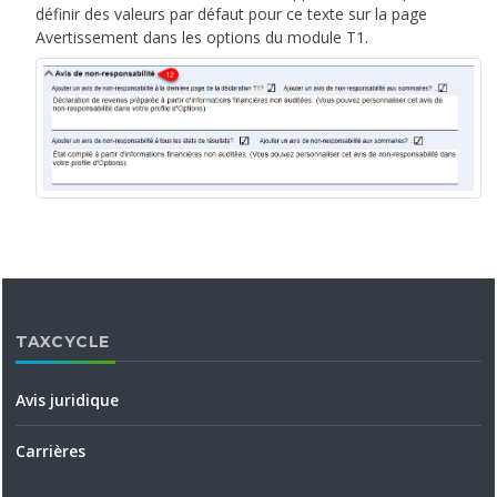
définir des valeurs par défaut pour ce texte sur la page
Avertissement dans les options du module T1.
TAXCYCLE
Avis juridique
Carrières