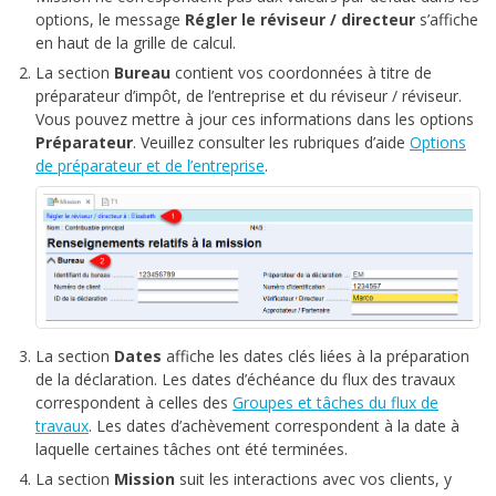
options, le message
Régler le réviseur / directeur
s’affiche
en haut de la grille de calcul.
La section
Bureau
contient vos coordonnées à titre de
préparateur d’impôt, de l’entreprise et du réviseur / réviseur.
Vous pouvez mettre à jour ces informations dans les options
Préparateur
. Veuillez consulter les rubriques d’aide
Options
de préparateur et de l’entreprise
.
La section
Dates
affiche les dates clés liées à la préparation
de la déclaration. Les dates d’échéance du flux des travaux
correspondent à celles des
Groupes et tâches du flux de
travaux
. Les dates d’achèvement correspondent à la date à
laquelle certaines tâches ont été terminées.
La section
Mission
suit les interactions avec vos clients, y