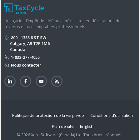
Un logiciel d'impôt destiné aux spécialistes en déclarations de
revenus et aux comptables professionnels.
800 - 1333 8 ST SW
Calgary, AB T2R 1M6
Canada
1-833-277-4055
Nous contacter
Politique de protection de la vie privée
Conditions d'utilisation
Plan de site
English
© 2026 Xero Software (Canada) Ltd. Tous droits réservés.