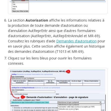
La section
Autorisation
affiche les informations relatives à
la production de toute demande d’autorisation ou
d’annulation AutReprEntr ainsi que d’autres formulaires
d’autorisation (AutReprEntr, AutRepEntrAnnulel et MR-69).
Consultez les rubriques d’aide
Demandes d’autorisation
pour
en savoir plus. Cette section affiche également un historique
des demandes d’autorisation (T1013 et MR-69).
Cliquez sur les liens bleus pour ouvrir les formulaires
connexes.