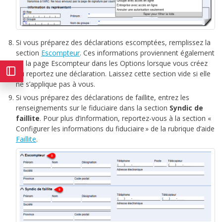
Si vous préparez des déclarations escomptées, remplissez la
section
Escompteur
. Ces informations proviennent également
de la page Escompteur dans les Options lorsque vous créez
ou reportez une déclaration. Laissez cette section vide si elle
ne s’applique pas à vous.
Si vous préparez des déclarations de faillite, entrez les
renseignements sur le fiduciaire dans la section
Syndic de
faillite
. Pour plus d’information, reportez-vous à la section «
Configurer les informations du fiduciaire » de la rubrique d’aide
Faillite
.