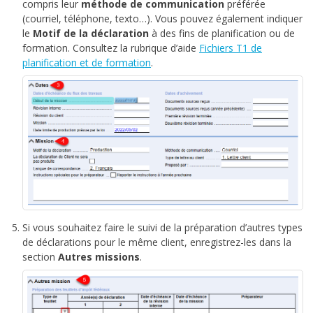
compris leur
méthode de communication
préférée
(courriel, téléphone, texto…). Vous pouvez également indiquer
le
Motif de la déclaration
à des fins de planification ou de
formation. Consultez la rubrique d’aide
Fichiers T1 de
planification et de formation
.
Si vous souhaitez faire le suivi de la préparation d’autres types
de déclarations pour le même client, enregistrez-les dans la
section
Autres missions
.