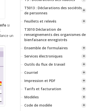
T5013 : Déclarations des sociétés
de personnes
Feuillets et relevés
Info
si
T3010 Déclaration de
.
renseignements des organismes de
 lance un
bienfaisance enregistrés
Ensemble de formulaires
Services électroniques
Outils du flux de travail
Courriel
Impression et PDF
Tarifs et facturation
Modèles
Code de modèle