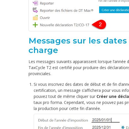
Messages sur les dates 
charge
Les messages suivants apparaissent lorsque l’année d
TaxCycle T2 est certifié pour produire des déclaratio
provinciales.
Si vous inscrivez des dates de début et de fin d’ann
certification, un message s’affichera pour vous info
pouvez tout de même cliquer sur
Créer une décla
taux pro forma. Cependant, vous ne pouvez pas pro
la production pour cette fin d’année.