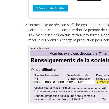
Un message de révision s’affiche également dans
cette date n’est pas comprise dans la période de ce
TaxCycle utilise des calculs et taux pro forma. Ce
module qui prend en charge la production pour cett