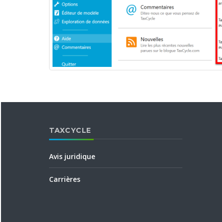
TAXCYCLE
Avis juridique
Carrières