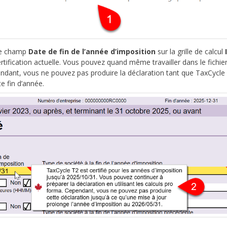
 le champ
Date de fin de l’année d’imposition
sur la grille de calcul
rtification actuelle. Vous pouvez quand même travailler dans le fichier
pendant, vous ne pouvez pas produire la déclaration tant que TaxCycle
e fin d’année.