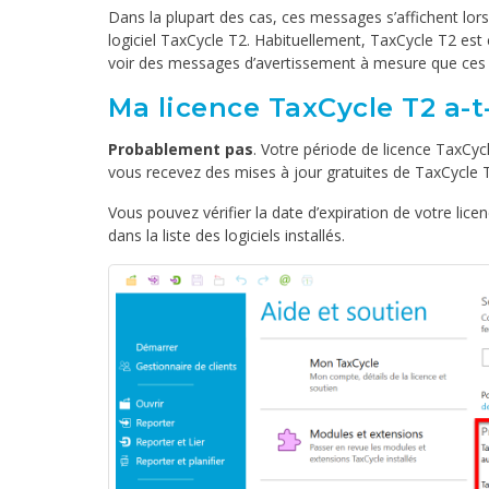
Dans la plupart des cas, ces messages s’affichent lorsq
logiciel TaxCycle T2. Habituellement, TaxCycle T2 est 
voir des messages d’avertissement à mesure que ces
Ma licence TaxCycle T2 a-t-
Probablement pas
. Votre période de licence TaxCyc
vous recevez des mises à jour gratuites de TaxCycle T
Vous pouvez vérifier la date d’expiration de votre lic
dans la liste des logiciels installés.