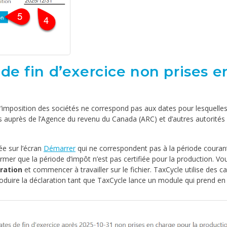
de fin d’exercice non prises e
’imposition des sociétés ne correspond pas aux dates pour lesquelle
ns auprès de l’Agence du revenu du Canada (ARC) et d’autres autorités
ée sur l’écran
Démarrer
qui ne correspondent pas à la période couran
rmer que la période d’impôt n’est pas certifiée pour la production. Vo
ration
et commencer à travailler sur le fichier. TaxCycle utilise des ca
duire la déclaration tant que TaxCycle lance un module qui prend en