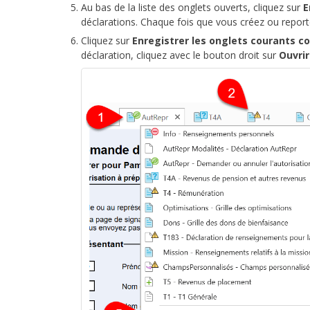
Au bas de la liste des onglets ouverts, cliquez sur
E
déclarations. Chaque fois que vous créez ou reporte
Cliquez sur
Enregistrer les onglets courants c
déclaration, cliquez avec le bouton droit sur
Ouvrir