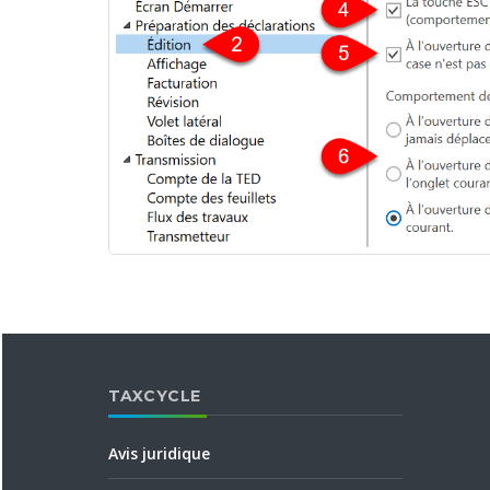
TAXCYCLE
Avis juridique