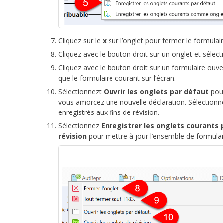
Cliquez sur le
x
sur l’onglet pour fermer le formulai
Cliquez avec le bouton droit sur un onglet et sélec
Cliquez avec le bouton droit sur un formulaire ouve
que le formulaire courant sur l’écran.
Sélectionnezt
Ouvrir les onglets par défaut
pour
vous amorcez une nouvelle déclaration. Sélection
enregistrés aux fins de révision.
Sélectionnez
Enregistrer les onglets courants 
révision
pour mettre à jour l’ensemble de formulair