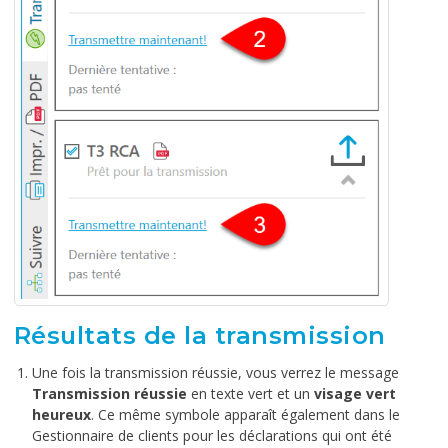
Résultats de la transmission
Une fois la transmission réussie, vous verrez le message
Transmission réussie
en texte vert et un
visage vert
heureux
. Ce même symbole apparaît également dans le
Gestionnaire de clients pour les déclarations qui ont été