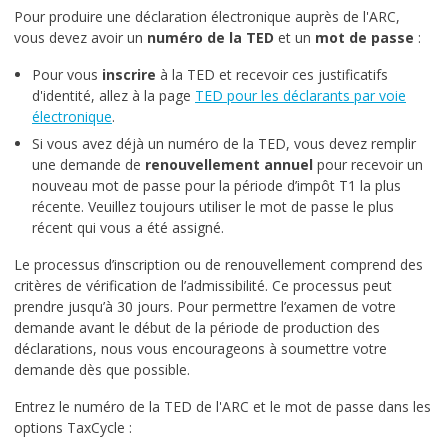
Pour produire une déclaration électronique auprès de l'ARC,
vous devez avoir un
numéro de la TED
et un
mot de passe
:
Pour vous
inscrire
à la TED et recevoir ces justificatifs
d'identité, allez à la page
TED pour les déclarants par voie
électronique
.
Si vous avez déjà un numéro de la TED, vous devez remplir
une demande de
renouvellement annuel
pour recevoir un
nouveau mot de passe pour la période d’impôt T1 la plus
récente. Veuillez toujours utiliser le mot de passe le plus
récent qui vous a été assigné.
Le processus d’inscription ou de renouvellement comprend des
critères de vérification de l’admissibilité. Ce processus peut
prendre jusqu’à 30 jours. Pour permettre l’examen de votre
demande avant le début de la période de production des
déclarations, nous vous encourageons à soumettre votre
demande dès que possible.
Entrez le numéro de la TED de l'ARC et le mot de passe dans les
options TaxCycle :