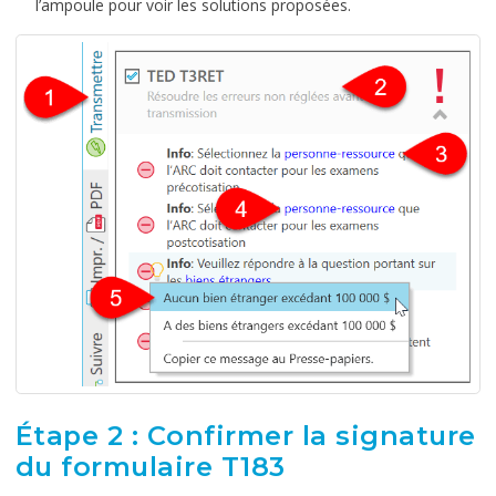
l’ampoule pour voir les solutions proposées.
Étape 2 : Confirmer la signature
du formulaire T183