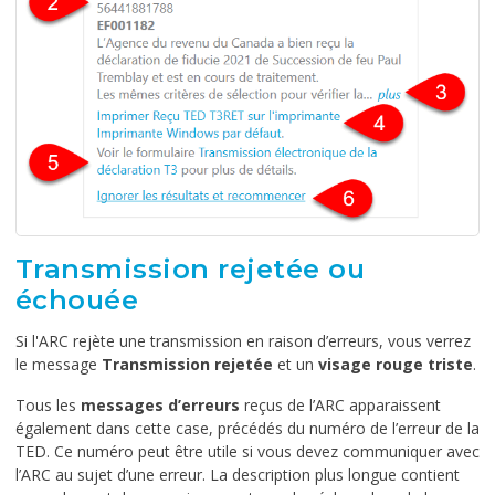
Transmission rejetée ou
échouée
Si l'ARC rejète une transmission en raison d’erreurs, vous verrez
le message
Transmission rejetée
et un
visage rouge triste
.
Tous les
messages d’erreurs
reçus de l’ARC apparaissent
également dans cette case, précédés du numéro de l’erreur de la
TED. Ce numéro peut être utile si vous devez communiquer avec
l’ARC au sujet d’une erreur. La description plus longue contient