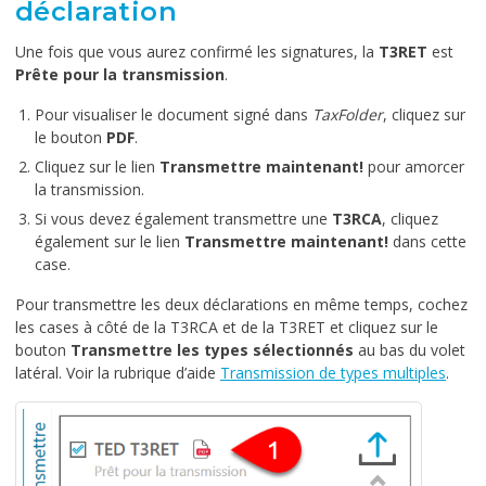
déclaration
Une fois que vous aurez confirmé les signatures, la
T3RET
est
Prête pour la transmission
.
Pour visualiser le document signé dans
TaxFolder
, cliquez sur
le bouton
PDF
.
Cliquez sur le lien
Transmettre maintenant!
pour amorcer
la transmission.
Si vous devez également transmettre une
T3RCA
, cliquez
également sur le lien
Transmettre maintenant!
dans cette
case.
Pour transmettre les deux déclarations en même temps, cochez
les cases à côté de la T3RCA et de la T3RET et cliquez sur le
bouton
Transmettre les types sélectionnés
au bas du volet
latéral. Voir la rubrique d’aide
Transmission de types multiples
.