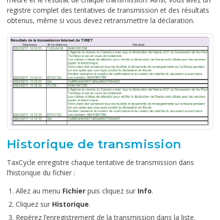
registre complet des tentatives de transmission et des résultats
obtenus, même si vous devez retransmettre la déclaration.
Historique de transmission
TaxCycle enregistre chaque tentative de transmission dans
l’historique du fichier :
Allez au menu
Fichier
puis cliquez sur
Info
.
Cliquez sur
Historique
.
Repérez l’enregistrement de la transmission dans la liste.