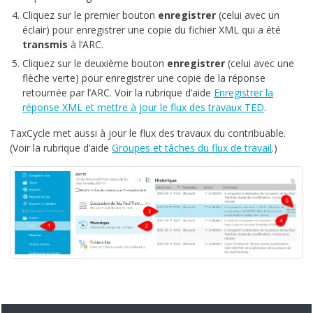
Cliquez sur le premier bouton
enregistrer
(celui avec un
éclair) pour enregistrer une copie du fichier XML qui a été
transmis
à l’ARC.
Cliquez sur le deuxième bouton
enregistrer
(celui avec une
flèche verte) pour enregistrer une copie de la réponse
retournée par l’ARC. Voir la rubrique d’aide
Enregistrer la
réponse XML et mettre à jour le flux des travaux TED
.
TaxCycle met aussi à jour le flux des travaux du contribuable.
(Voir la rubrique d’aide
Groupes et tâches du flux de travail
.)