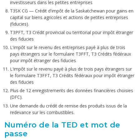
investisseurs dans les petites entreprises
T3SK CG — Crédit d'impôt de la Saskatchewan pour gains en
capital sur biens agricoles et actions de petites entreprises
(fiducies).
T3PFT, T3 Crédit provincial ou territorial pour impôt étranger
des fiducies
L'impôt sur le revenu des entreprises payé à plus de trois
pays étrangers sur le formulaire T3FFT, T3 Crédits fédéraux
pour impôt étranger des fiducies
L'impôt sur le revenu payé à plus de trois pays étrangers sur
le formulaire T3FFT, T3 Crédits fédéraux pour impôt étranger
des fiducies
Plus de 12 enregistrements des données financières choisies
(DFC).
Une demande du crédit de remise des produits issus de la
redevance sur les combustibles.
Numéro de la TED et mot de
passe