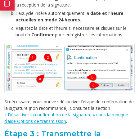
la réception de la signature.
TaxCycle insère automatiquement la
date et l’heure
actuelles en mode 24 heures
.
Rajustez la date et l’heure si nécessaire et cliquez sur le
bouton
Confirmer
pour enregistrer ces informations.
Si nécessaire, vous pouvez désactiver l’étape de confirmation de
la signature (non recommandé). Consultez la section
« Désactiver la confirmation de la signature » dans la rubrique
d’aide Options de transmission
.
Étape 3 : Transmettre la