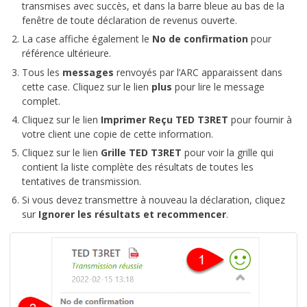
transmises avec succès, et dans la barre bleue au bas de la
fenêtre de toute déclaration de revenus ouverte.
La case affiche également le
No de confirmation
pour
référence ultérieure.
Tous les
messages
renvoyés par l’ARC apparaissent dans
cette case. Cliquez sur le lien
plus
pour lire le message
complet.
Cliquez sur le lien
Imprimer Reçu TED T3RET
pour fournir à
votre client une copie de cette information.
Cliquez sur le lien
Grille TED T3RET
pour voir la grille qui
contient la liste complète des résultats de toutes les
tentatives de transmission.
Si vous devez transmettre à nouveau la déclaration, cliquez
sur
Ignorer les résultats et recommencer
.