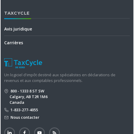
TAXCYCLE
Avis juridique
Carrières
Un logiciel d'impôt destiné aux spécialistes en déclarations de
revenus et aux comptables professionnels.
800 - 1333 8 ST SW
Calgary, AB T2R 1M6
Canada
1-833-277-4055
Nous contacter