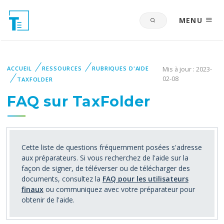
MENU
ACCUEIL
RESSOURCES
RUBRIQUES D'AIDE
Mis à jour : 2023-
02-08
TAXFOLDER
FAQ sur TaxFolder
Cette liste de questions fréquemment posées s'adresse
aux préparateurs. Si vous recherchez de l'aide sur la
façon de signer, de téléverser ou de télécharger des
documents, consultez la
FAQ pour les utilisateurs
finaux
ou communiquez avec votre préparateur pour
obtenir de l'aide.