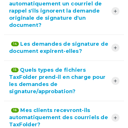
automatiquement un courriel de
rappel s'ils ignorent la demande
originale de signature d'un
document?
Les demandes de signature de
14
document expirent-elles?
Quels types de fichiers
15
TaxFolder prend-il en charge pour
les demandes de
signature/approbation?
Mes clients recevront-ils
16
automatiquement des courriels de
TaxFolder?