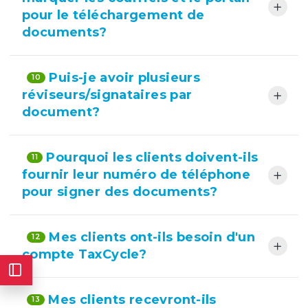
pour le téléchargement de
documents?
Puis-je avoir plusieurs
10
réviseurs/signataires par
document?
Pourquoi les clients doivent-ils
11
fournir leur numéro de téléphone
pour signer des documents?
Mes clients ont-ils besoin d'un
12
compte TaxCycle?
Mes clients recevront-ils
13