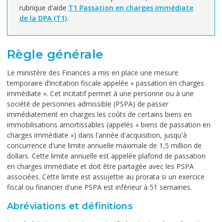
rubrique d'aide
T1 Passation en charges immédiate
de la DPA (T1)
.
Règle générale
Le ministère des Finances a mis en place une mesure
temporaire d’incitation fiscale appelée « passation en charges
immédiate ». Cet incitatif permet à une personne ou à une
société de personnes admissible (PSPA) de passer
immédiatement en charges les coûts de certains biens en
immobilisations amortissables (appelés « biens de passation en
charges immédiate ») dans l'année d'acquisition, jusqu'à
concurrence d'une limite annuelle maximale de 1,5 million de
dollars. Cette limite annuelle est appelée plafond de passation
en charges immédiate et doit être partagée avec les PSPA
associées. Cette limite est assujettie au prorata si un exercice
fiscal ou financier d'une PSPA est inférieur à 51 semaines.
Abréviations et définitions