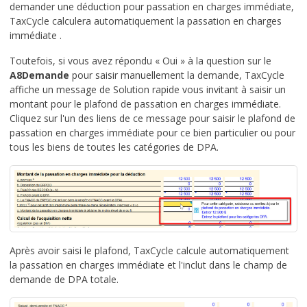
demander une déduction pour passation en charges immédiate,
TaxCycle calculera automatiquement la passation en charges
immédiate .
Toutefois, si vous avez répondu « Oui » à la question sur le
A8Demande
pour saisir manuellement la demande, TaxCycle
affiche un message de Solution rapide vous invitant à saisir un
montant pour le plafond de passation en charges immédiate.
Cliquez sur l'un des liens de ce message pour saisir le plafond de
passation en charges immédiate pour ce bien particulier ou pour
tous les biens de toutes les catégories de DPA.
Après avoir saisi le plafond, TaxCycle calcule automatiquement
la passation en charges immédiate et l'inclut dans le champ de
demande de DPA totale.