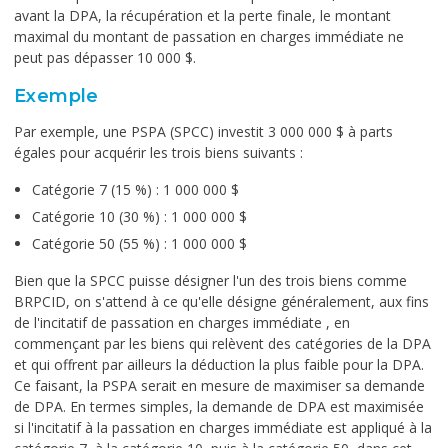
avant la DPA, la récupération et la perte finale, le montant
maximal du montant de passation en charges immédiate ne
peut pas dépasser 10 000 $.
Exemple
Par exemple, une PSPA (SPCC) investit 3 000 000 $ à parts
égales pour acquérir les trois biens suivants :
Catégorie 7 (15 %) : 1 000 000 $
Catégorie 10 (30 %) : 1 000 000 $
Catégorie 50 (55 %) : 1 000 000 $
Bien que la SPCC puisse désigner l'un des trois biens comme
BRPCID, on s'attend à ce qu'elle désigne généralement, aux fins
de l'incitatif de passation en charges immédiate , en
commençant par les biens qui relèvent des catégories de la DPA
et qui offrent par ailleurs la déduction la plus faible pour la DPA.
Ce faisant, la PSPA serait en mesure de maximiser sa demande
de DPA. En termes simples, la demande de DPA est maximisée
si l'incitatif à la passation en charges immédiate est appliqué à la