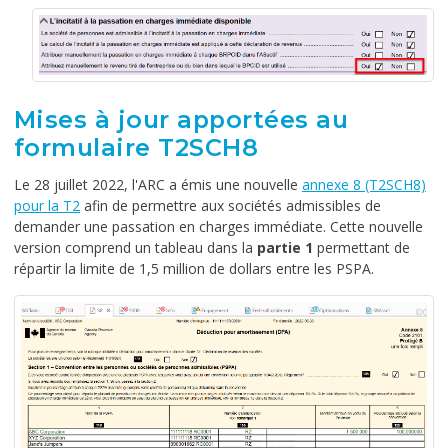
Mises à jour apportées au
formulaire T2SCH8
Le 28 juillet 2022, l'ARC a émis une nouvelle
annexe 8 (T2SCH8)
pour la T2
afin de permettre aux sociétés admissibles de
demander une passation en charges immédiate.
Cette nouvelle
version comprend un tableau dans la
partie 1
permettant de
répartir la limite de 1,5 million de dollars entre les PSPA.