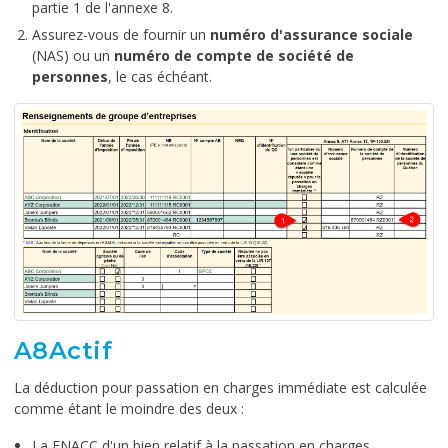
partie 1 de l'annexe 8.
Assurez-vous de fournir un
numéro d'assurance sociale
(NAS) ou un
numéro de compte de société de
personnes
, le cas échéant.
A8Actif
La déduction pour passation en charges immédiate est calculée
comme étant le moindre des deux :
La FNACC d'un bien relatif à la passation en charges