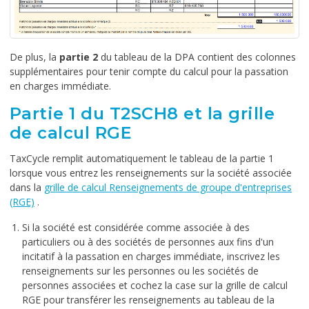
De plus, la
partie 2
du tableau de la DPA contient des colonnes
supplémentaires pour tenir compte du calcul pour la passation
en charges immédiate.
Partie 1 du T2SCH8 et la grille
de calcul RGE
TaxCycle remplit automatiquement le tableau de la partie 1
lorsque vous entrez les renseignements sur la société associée
dans la
grille de calcul Renseignements de groupe d'entreprises
(RGE)
.
Si la société est considérée comme associée à des
particuliers ou à des sociétés de personnes aux fins d'un
incitatif à la passation en charges immédiate, inscrivez les
renseignements sur les personnes ou les sociétés de
personnes associées et cochez la case sur la grille de calcul
RGE pour transférer les renseignements au tableau de la