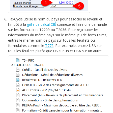
TaxCycle utilise le nom du pays pour associer le revenu et
l'impôt à la
grille de calcul CIÉ
connexe et faire une demande
sur les formulaires T2209 ou T2036. Pour regrouper les
informations du même pays sur le même jeu de formulaires,
entrez le même nom de pays sur tous les feuillets ou
formulaires comme le
T776
. Par exemple, entrez USA sur
tous les feuillets plutôt que US sur un et USA sur un autre.