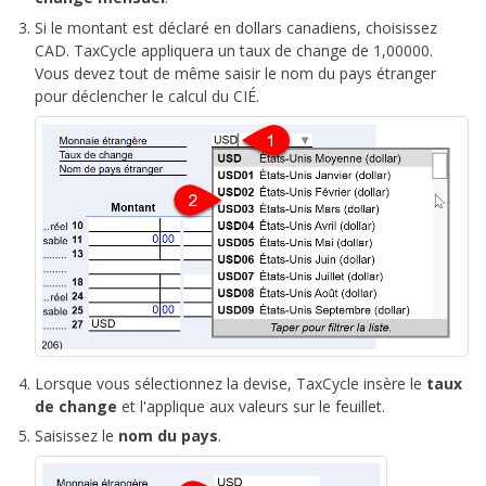
Si le montant est déclaré en dollars canadiens, choisissez
CAD. TaxCycle appliquera un taux de change de 1,00000.
Vous devez tout de même saisir le nom du pays étranger
pour déclencher le calcul du CIÉ.
Lorsque vous sélectionnez la devise, TaxCycle insère le
taux
de change
et l'applique aux valeurs sur le feuillet.
Saisissez le
nom du pays
.