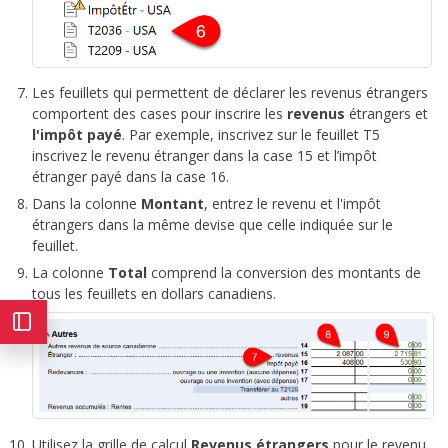
Les feuillets qui permettent de déclarer les revenus étrangers
comportent des cases pour inscrire les
revenus
étrangers et
l'impôt payé
. Par exemple, inscrivez sur le feuillet T5
inscrivez le revenu étranger dans la case 15 et l’impôt
étranger payé dans la case 16.
Dans la colonne
Montant
, entrez le revenu et l'impôt
étrangers dans la même devise que celle indiquée sur le
feuillet.
La colonne
Total
comprend la conversion des montants de
tous les feuillets en dollars canadiens.
Utilisez la grille de calcul
Revenus étrangers
pour le revenu