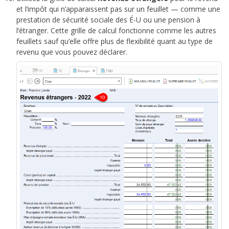
et l’impôt qui n’apparaissent pas sur un feuillet — comme une
prestation de sécurité sociale des É-U ou une pension à
l’étranger. Cette grille de calcul fonctionne comme les autres
feuillets sauf qu’elle offre plus de flexibilité quant au type de
revenu que vous pouvez déclarer.