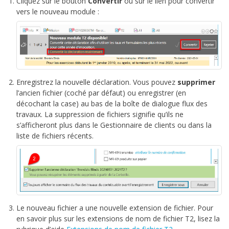
Cliquez sur le bouton
Convertir
ou sur le lien pour convertir
vers le nouveau module :
Enregistrez la nouvelle déclaration. Vous pouvez
supprimer
l’ancien fichier (coché par défaut) ou enregistrer (en
décochant la case) au bas de la boîte de dialogue flux des
travaux. La suppression de fichiers signifie qu’ils ne
s’afficheront plus dans le Gestionnaire de clients ou dans la
liste de fichiers récents.
Le nouveau fichier a une nouvelle extension de fichier. Pour
en savoir plus sur les extensions de nom de fichier T2, lisez la