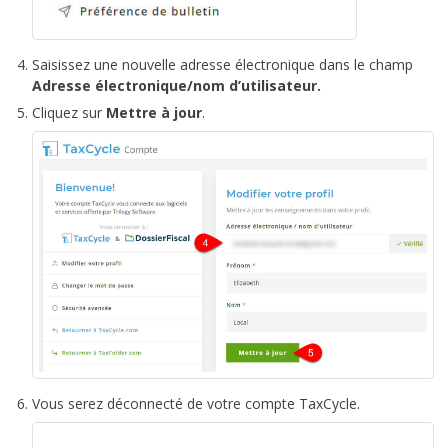
Saisissez une nouvelle adresse électronique dans le champ
Adresse électronique/nom d’utilisateur.
Cliquez sur
Mettre à jour
.
Vous serez déconnecté de votre compte TaxCycle.