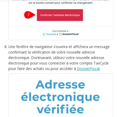
Une fenêtre de navigateur s’ouvrira et affichera un message
confirmant la vérification de votre nouvelle adresse
électronique. Dorénavant, utilisez votre nouvelle adresse
électronique pour vous connecter à votre compte TaxCycle
pour faire des achats ou pour accéder à
DossierFiscal
.