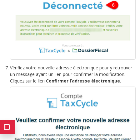
Vérifiez votre nouvelle adresse électronique pour y retrouver
un message ayant un lien pour confirmer la modification.
Cliquez sur le lien
Confirmer l’adresse électronique
.