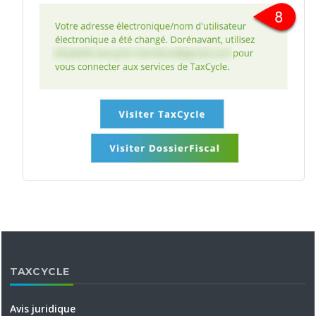
TAXCYCLE
Avis juridique