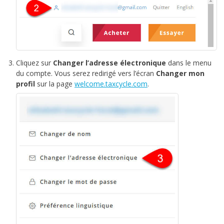
Cliquez sur
Changer l’adresse électronique
dans le menu
du compte. Vous serez redirigé vers l’écran
Changer mon
profil
sur la page
welcome.taxcycle.com
.