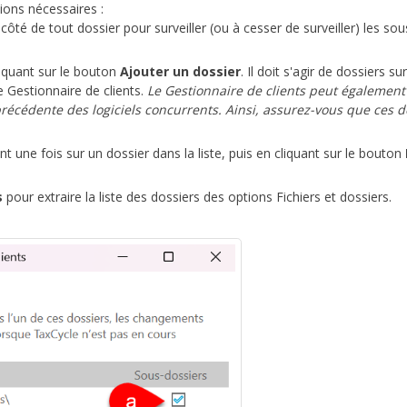
tions nécessaires :
côté de tout dossier pour surveiller (ou à cesser de surveiller) les sou
iquant sur le bouton
Ajouter un dossier
. Il doit s'agir de dossiers sur
 Gestionnaire de clients.
Le Gestionnaire de clients peut également
 précédente des logiciels concurrents. Ainsi, assurez-vous que ces d
 une fois sur un dossier dans la liste, puis en cliquant sur le bouton
s
pour extraire la liste des dossiers des options Fichiers et dossiers.