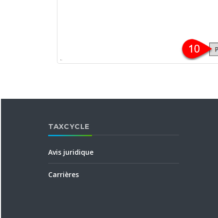
TAXCYCLE
Avis juridique
Carrières