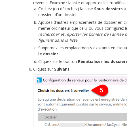
revenus. Examinez la liste et apportez les modifica
Cochez (ou décochez) la case
Sous-dossiers
à 
dossiers d'un dossier.
Ajoutez d'autres emplacements de dossier en cl
même ordinateur que celui où vous configurez le
rechercher et reporter les fichiers de l'année
figurent dans la liste.
Supprimez les emplacements existants en cliquant
le dossier
.
Cliquez sur le bouton
Réinitialiser les dossier
Cliquez sur
Suivant
.