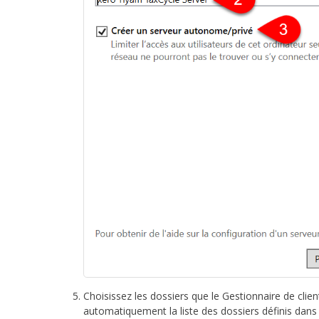
Choisissez les dossiers que le Gestionnaire de client
automatiquement la liste des dossiers définis dan