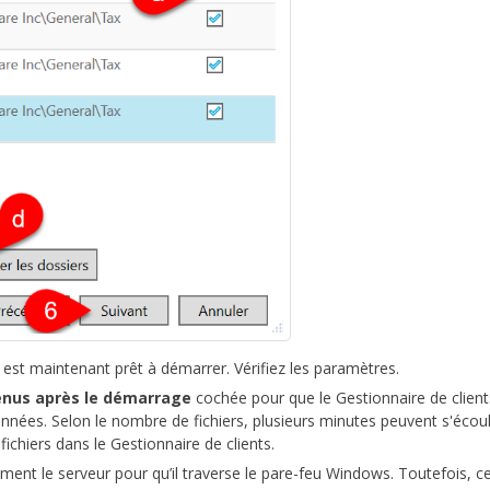
est maintenant prêt à démarrer. Vérifiez les paramètres.
venus après le démarrage
cochée pour que le Gestionnaire de client
ées. Selon le nombre de fichiers, plusieurs minutes peuvent s'écoul
chiers dans le Gestionnaire de clients.
ent le serveur pour qu’il traverse le pare-feu Windows. Toutefois, ce