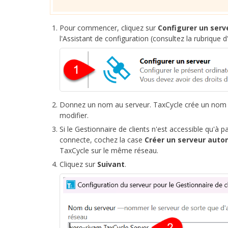
Pour commencer, cliquez sur
Configurer un serv
l'Assistant de configuration (consultez la rubrique 
Donnez un nom au serveur. TaxCycle crée un nom p
modifier.
Si le Gestionnaire de clients n'est accessible qu'à 
connecte, cochez la case
Créer un serveur auto
TaxCycle sur le même réseau.
Cliquez sur
Suivant
.