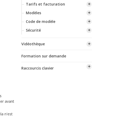
Tarifs et facturation
Modèles
Code de modèle
Sécurité
Vidéothèque
Formation sur demande
Raccourcis clavier
s
er avant
la n'est