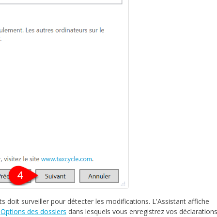
s doit surveiller pour détecter les modifications. L'Assistant affiche
s
Options des dossiers
dans lesquels vous enregistrez vos déclaration