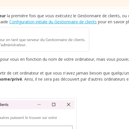
eur
la première fois que vous exécutez le Gestionnaire de clients, ou
d'aide
Configuration initiale du Gestionnaire de clients
pour en savoir pl
our vous en fonction du nom de votre ordinateur, mais vous pouvez
partir de cet ordinateur et que vous n'avez jamais besoin que quelqu'un
nome/privé
. Ainsi, il ne sera pas découvert par d'autres ordinateurs 