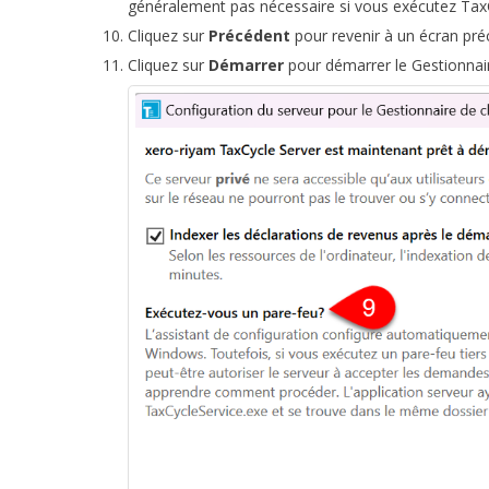
généralement pas nécessaire si vous exécutez Ta
Cliquez sur
Précédent
pour revenir à un écran pré
Cliquez sur
Démarrer
pour démarrer le Gestionnair