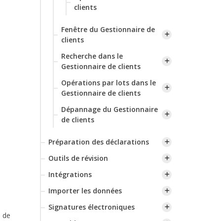
clients
Fenêtre du Gestionnaire de
clients
Recherche dans le
Gestionnaire de clients
Opérations par lots dans le
Gestionnaire de clients
Dépannage du Gestionnaire
de clients
Préparation des déclarations
Outils de révision
Intégrations
Importer les données
Signatures électroniques
s de