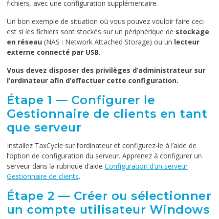
fichiers, avec une configuration supplémentaire.
Un bon exemple de situation où vous pouvez vouloir faire ceci
est si les fichiers sont stockés sur un périphérique de
stockage
en réseau
(NAS : Network Attached Storage) ou un
lecteur
externe connecté par USB
.
Vous devez disposer des privilèges d’administrateur sur
l’ordinateur afin d’effectuer cette configuration.
Étape 1 — Configurer le
Gestionnaire de clients en tant
que serveur
Installez TaxCycle sur l’ordinateur et configurez-le à l’aide de
l’option de configuration du serveur. Apprenez à configurer un
serveur dans la rubrique d’aide
Configuration d’un serveur
Gestionnaire de clients
.
Étape 2 — Créer ou sélectionner
un compte utilisateur Windows