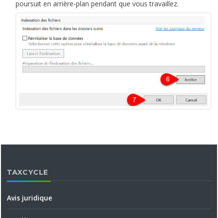
poursuit en arrière-plan pendant que vous travaillez.
TAXCYCLE
Avis juridique