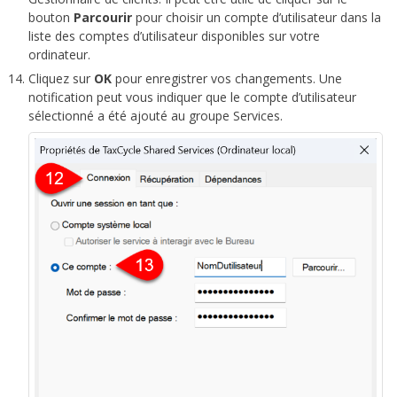
bouton
Parcourir
pour choisir un compte d’utilisateur dans la
liste des comptes d’utilisateur disponibles sur votre
ordinateur.
Cliquez sur
OK
pour enregistrer vos changements. Une
notification peut vous indiquer que le compte d’utilisateur
sélectionné a été ajouté au groupe Services.