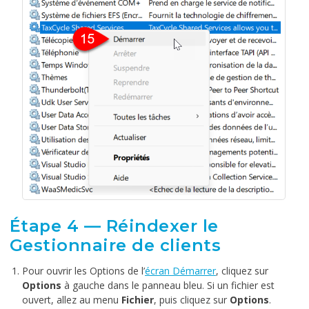
Étape 4 — Réindexer le
Gestionnaire de clients
Pour ouvrir les Options de l’
écran Démarrer
, cliquez sur
Options
à gauche dans le panneau bleu. Si un fichier est
ouvert, allez au menu
Fichier
, puis cliquez sur
Options
.