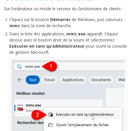
Sur l’ordinateur où réside le serveur du Gestionnaire de clients :
Cliquez sur le bouton
Démarrer
de Windows, puis saisissez
mmc
dans la zone de recherche.
Dans la liste des applications,
mmc.exe
apparaît. Cliquez
dessus avec le bouton droit de la souris et sélectionnez
Exécuter en tant qu’administrateur
pour ouvrir la console
de gestion Microsoft.