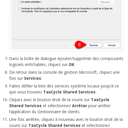
Dans la boîte de dialogue Ajouter/Supprimer des composants
logiciels enfichables, cliquez sur
OK
.
De retour dans la console de gestion Microsoft, cliquez une
fois sur
Services
.
Faites défiler la liste des services système locaux jusqu’à ce
que vous trouviez
TaxCycle Shared Services
.
Cliquez avec le bouton droit de la souris sur
TaxCycle
Shared Services
et sélectionnez
Arrêter
pour arrêter
l’application du Gestionnaire de clients.
Une fois arrêtée, cliquez à nouveau avec le bouton droit de la
souris sur
TaxCycle Shared Services
et sélectionnez