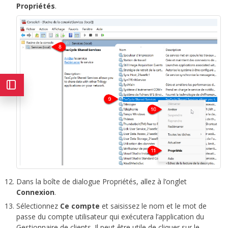
Propriétés
.
Dans la boîte de dialogue Propriétés, allez à l’onglet
Connexion
.
Sélectionnez
Ce compte
et saisissez le nom et le mot de
passe du compte utilisateur qui exécutera l’application du
Gestionnaire de clients. Il peut être utile de cliquer sur le