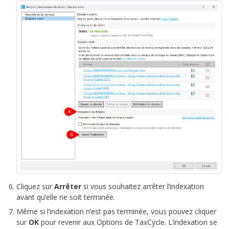
Cliquez sur
Arrêter
si vous souhaitez arrêter l’indexation
avant qu’elle ne soit terminée.
Même si l’indexation n’est pas terminée, vous pouvez cliquer
sur
OK
pour revenir aux Options de TaxCycle. L’indexation se