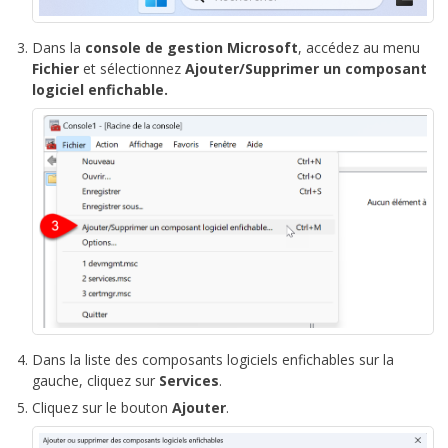
Dans la
console de gestion Microsoft
, accédez au menu
Fichier
et sélectionnez
Ajouter/Supprimer un composant
logiciel enfichable.
Dans la liste des composants logiciels enfichables sur la
gauche, cliquez sur
Services
.
Cliquez sur le bouton
Ajouter
.