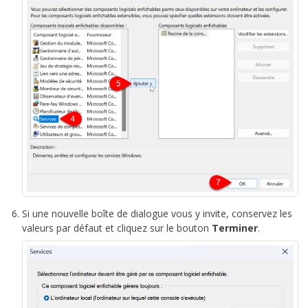
Si une nouvelle boîte de dialogue vous y invite, conservez les
valeurs par défaut et cliquez sur le bouton
Terminer
.