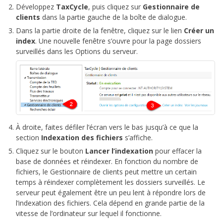
Développez
TaxCycle
, puis cliquez sur
Gestionnaire de
clients
dans la partie gauche de la boîte de dialogue.
Dans la partie droite de la fenêtre, cliquez sur le lien
Créer un
index
. Une nouvelle fenêtre s’ouvre pour la page dossiers
surveillés dans les Options du serveur.
À droite, faites défiler l’écran vers le bas jusqu’à ce que la
section
Indexation des fichiers
s’affiche.
Cliquez sur le bouton
Lancer l’indexation
pour effacer la
base de données et réindexer
.
En fonction du nombre de
fichiers, le Gestionnaire de clients peut mettre un certain
temps à réindexer complètement les dossiers surveillés. Le
serveur peut également être un peu lent à répondre lors de
l’indexation des fichiers. Cela dépend en grande partie de la
vitesse de l’ordinateur sur lequel il fonctionne.