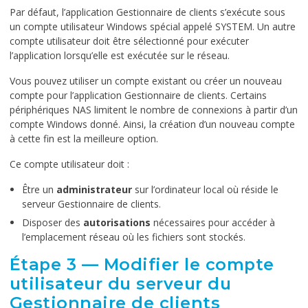
Par défaut, l’application Gestionnaire de clients s’exécute sous
un compte utilisateur Windows spécial appelé SYSTEM. Un autre
compte utilisateur doit être sélectionné pour exécuter
l’application lorsqu’elle est exécutée sur le réseau.
Vous pouvez utiliser un compte existant ou créer un nouveau
compte pour l’application Gestionnaire de clients. Certains
périphériques NAS limitent le nombre de connexions à partir d’un
compte Windows donné. Ainsi, la création d’un nouveau compte
à cette fin est la meilleure option.
Ce compte utilisateur doit :
Être un
administrateur
sur l’ordinateur local où réside le
serveur Gestionnaire de clients.
Disposer des
autorisations
nécessaires pour accéder à
l’emplacement réseau où les fichiers sont stockés.
Étape 3 — Modifier le compte
utilisateur du serveur du
Gestionnaire de clients