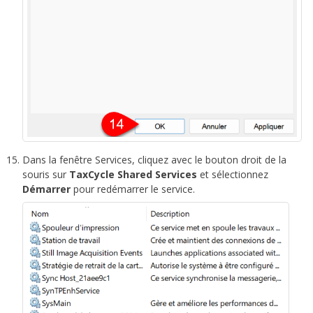
Dans la fenêtre Services, cliquez avec le bouton droit de la
souris sur
TaxCycle Shared Services
et sélectionnez
Démarrer
pour redémarrer le service.