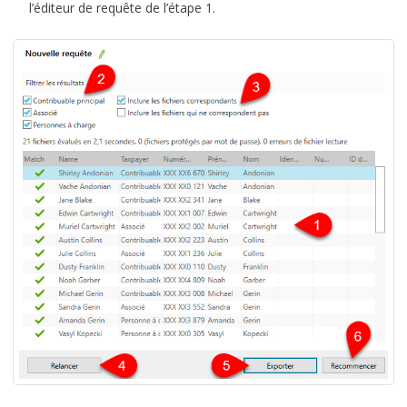
l’éditeur de requête de l’étape 1.