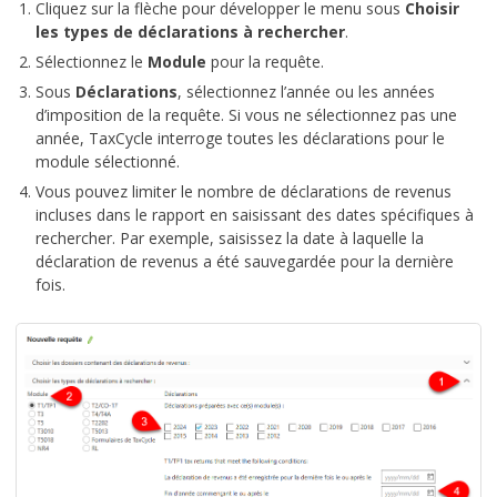
Cliquez sur la flèche pour développer le menu sous
Choisir
les types de déclarations à rechercher
.
Sélectionnez le
Module
pour la requête.
Sous
Déclarations
, sélectionnez l’année ou les années
d’imposition de la requête. Si vous ne sélectionnez pas une
année, TaxCycle interroge toutes les déclarations pour le
module sélectionné.
Vous pouvez limiter le nombre de déclarations de revenus
incluses dans le rapport en saisissant des dates spécifiques à
rechercher. Par exemple, saisissez la date à laquelle la
déclaration de revenus a été sauvegardée pour la dernière
fois.