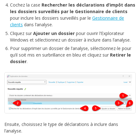
Cochez la case
Rechercher les déclarations d’impôt dans
les dossiers surveillés par le Gestionnaire de clients
pour inclure les dossiers surveillés par le
Gestionnaire de
clients
dans l’analyse.
Cliquez sur
Ajouter un dossier
pour ouvrir l’Explorateur
Windows et sélectionnez un dossier à inclure dans l’analyse.
Pour supprimer un dossier de l’analyse, sélectionnez-le pour
qu’il soit mis en surbrillance en bleu et cliquez sur
Retirer le
dossier
.
Ensuite, choisissez le type de déclarations à inclure dans
l’analyse.