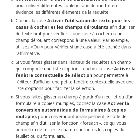
pour utiliser différentes couleurs afin de mettre en
évidence les différents éléments de la requête.
Cochez la case
Activer l’utilisation de texte pour les
cases à cocher et les champs déroulants
afin d’utiliser
du texte brut pour vérifier si une case à cocher ou un
champ déroulant correspond à une valeur. Par exemple,
utilisez « Oui » pour vérifier si une case a été cochée dans
l’affirmative.
Si vous faites glisser dans l’éditeur de requêtes un champ
qui comporte une liste d’options, cochez la case
Activer la
fenêtre contextuelle de sélection
pour permettre à
l’éditeur d’afficher une petite fenêtre contextuelle avec une
liste d’options pour faciliter la sélection.
Si vous faites glisser un champ à partir d’un feuillet ou d’un
formulaire à copies multiples, cochez la case
Activer la
conversion automatique de formulaires à copies
multiples
pour convertir automatiquement le code de
champ afin d’utiliser la fonction « foreach », ce qui vous
permettra de tester le champ sur toutes les copies du
feuillet ou du formulaire.