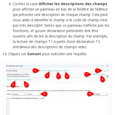
Cochez la case
Afficher les descriptions des champs
pour afficher un panneau en bas de la fenêtre de l’éditeur
qui présente une description de chaque champ. Cela peut
vous aider à identifier le champ si le code de champ n’est
pas très descriptif. Notez que ce panneau n’affiche pas les
fonctions, et qu’une déclaration pertinente doit être
ouverte afin de lire la description du champ. Par exemple,
la lecture de champs T1 à partir d’une déclaration T2
entraînera des descriptions de champs vides.
Cliquez sur
Suivant
pour exécuter une requête.