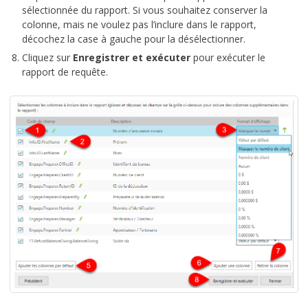
sélectionnée du rapport. Si vous souhaitez conserver la
colonne, mais ne voulez pas l’inclure dans le rapport,
décochez la case à gauche pour la désélectionner.
Cliquez sur
Enregistrer et exécuter
pour exécuter le
rapport de requête.