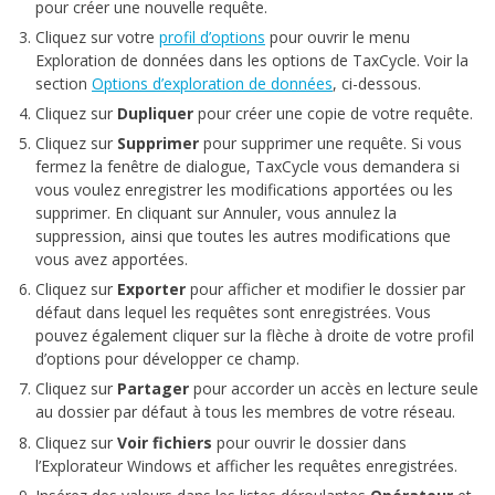
pour créer une nouvelle requête.
Cliquez sur votre
profil d’options
pour ouvrir le menu
Exploration de données dans les options de TaxCycle. Voir la
section
Options d’exploration de données
, ci-dessous.
Cliquez sur
Dupliquer
pour créer une copie de votre requête.
Cliquez sur
Supprimer
pour supprimer une requête. Si vous
fermez la fenêtre de dialogue, TaxCycle vous demandera si
vous voulez enregistrer les modifications apportées ou les
supprimer. En cliquant sur Annuler, vous annulez la
suppression, ainsi que toutes les autres modifications que
vous avez apportées.
Cliquez sur
Exporter
pour afficher et modifier le dossier par
défaut dans lequel les requêtes sont enregistrées. Vous
pouvez également cliquer sur la flèche à droite de votre profil
d’options pour développer ce champ.
Cliquez sur
Partager
pour accorder un accès en lecture seule
au dossier par défaut à tous les membres de votre réseau.
Cliquez sur
Voir fichiers
pour ouvrir le dossier dans
l’Explorateur Windows et afficher les requêtes enregistrées.