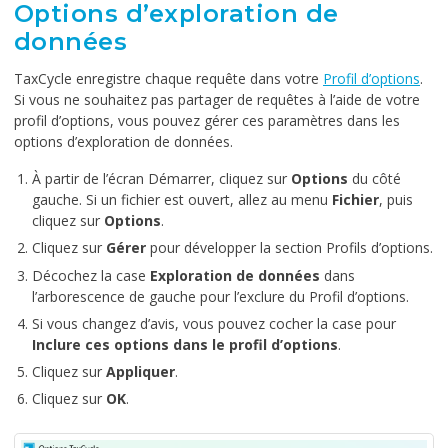
Options d’exploration de
données
TaxCycle enregistre chaque requête dans votre
Profil d’options
.
Si vous ne souhaitez pas partager de requêtes à l’aide de votre
profil d’options, vous pouvez gérer ces paramètres dans les
options d’exploration de données.
À partir de l’écran Démarrer, cliquez sur
Options
du côté
gauche. Si un fichier est ouvert, allez au menu
Fichier
, puis
cliquez sur
Options
.
Cliquez sur
Gérer
pour développer la section Profils d’options.
Décochez la case
Exploration de données
dans
l’arborescence de gauche pour l’exclure du Profil d’options.
Si vous changez d’avis, vous pouvez cocher la case pour
Inclure ces options dans le profil d’options
.
Cliquez sur
Appliquer
.
Cliquez sur
OK
.