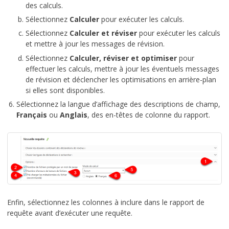
des calculs.
Sélectionnez
Calculer
pour exécuter les calculs.
Sélectionnez
Calculer et réviser
pour exécuter les calculs
et mettre à jour les messages de révision.
Sélectionnez
Calculer, réviser et optimiser
pour
effectuer les calculs, mettre à jour les éventuels messages
de révision et déclencher les optimisations en arrière-plan
si elles sont disponibles.
Sélectionnez la langue d’affichage des descriptions de champ,
Français
ou
Anglais
, des en-têtes de colonne du rapport.
Enfin, sélectionnez les colonnes à inclure dans le rapport de
requête avant d’exécuter une requête.