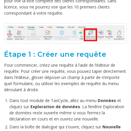
pour voir la liste complète des clients correspondants. Sans
licence, vous ne pourrez voir que les 10 premiers clients
correspondant à votre requête.
Étape 1 : Créer une requête
Pour commencer, créez une requête à l’aide de l’éditeur de
requête. Pour créer une requête, vous pouvez taper directement
dans l’éditeur, glisser-déposer un champ à partir de n’importe
quel formulaire, ou utiliser les exemples de requête du menu
déroulant à droite.
Dans tout module de TaxCycle, allez au menu
Données
et
cliquez sur
Exploration de données
. La fenêtre Exploration
de données reste ouverte même si vous fermez la
déclaration en cours et en ouvrez une nouvelle.
Dans la boîte de dialogue qui s’ouvre, cliquez sur
Nouvelle