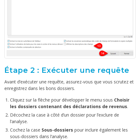
Étape 2 : Exécuter une requête
Avant d’exécuter une requête, assurez-vous que vous scrutez et
enregistrez dans les bons dossiers.
Cliquez sur la flèche pour développer le menu sous
Choisir
les dossiers contenant des déclarations de revenus
.
Décochez la case à côté d’un dossier pour l’exclure de
l’analyse.
Cochez la case
Sous-dossiers
pour inclure également les
sous-dossiers dans l’analyse.