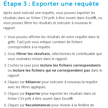
Étape 3 : Exporter une requête
Après avoir exécuté une requête, vous pouvez exporter les
résultats dans un fichier CSV prêt à être ouvert dans Excel®, ou
vous pouvez filtrer les résultats et exécuter à nouveau le
rapport.
Vous pouvez afficher les résultats de votre requête dans la
grille. TaxCycle vous indique combien de fichiers
correspondent à la requête.
Sous
Filtrer les résultats
, sélectionnez le contribuable que
vous souhaitez inclure dans le rapport.
Cochez la case pour
Inclure les fichiers correspondants
ou
Inclure les fichiers qui ne correspondent pas
dans le
rapport.
Cliquez sur
Rélancer
pour exécuter à nouveau la requête
avec les filtres appliqués.
Cliquez sur
Exporter
pour exporter les résultats dans un
fichier CSV prêt à être ouvert dans Excel®.
Cliquez sur
Recommencer
pour revenir à la fenêtre de