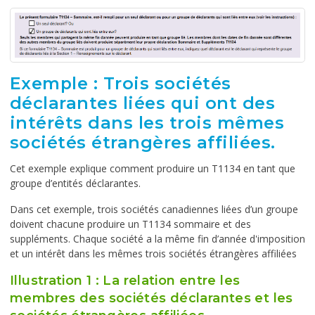
Exemple : Trois sociétés
déclarantes liées qui ont des
intérêts dans les trois mêmes
sociétés étrangères affiliées.
Cet exemple explique comment produire un T1134 en tant que
groupe d’entités déclarantes.
Dans cet exemple, trois sociétés canadiennes liées d’un groupe
doivent chacune produire un T1134 sommaire et des
suppléments. Chaque société a la même fin d’année d'imposition
et un intérêt dans les mêmes trois sociétés étrangères affiliées
Illustration 1 : La relation entre les
membres des sociétés déclarantes et les