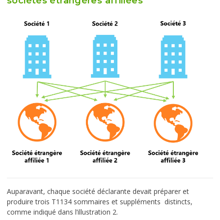
sociétés étrangères affiliées
Auparavant, chaque société déclarante devait préparer et
produire trois T1134 sommaires et suppléments distincts,
comme indiqué dans l’illustration 2.