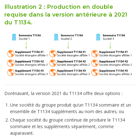
Illustration 2 : Production en double
requise dans la version antérieure à 2021
du T1134.
Dorénavant, la version 2021 du T1134 offre deux options :
Une société du groupe produit qu’un T1134 sommaire et un
ensemble de T1134 suppléments au nom des autres; ou
Chaque société du groupe continue de produire le T1134
sommaire et les suppléments séparément, comme
auparavant.