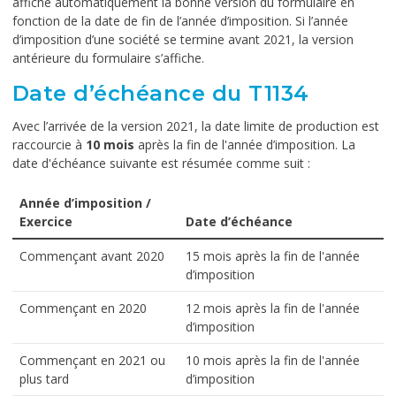
affiche automatiquement la bonne version du formulaire en
fonction de la date de fin de l’année d’imposition. Si l’année
d’imposition d’une société se termine avant 2021, la version
antérieure du formulaire s’affiche.
Date d’échéance du T1134
Avec l’arrivée de la version 2021, la date limite de production est
raccourcie à
10 mois
après la fin de l'année d’imposition. La
date d'échéance suivante est résumée comme suit :
Année d’imposition /
Exercice
Date d’échéance
Commençant avant 2020
15 mois après la fin de l'année
d’imposition
Commençant en 2020
12 mois après la fin de l'année
d’imposition
Commençant en 2021 ou
10 mois après la fin de l'année
plus tard
d’imposition