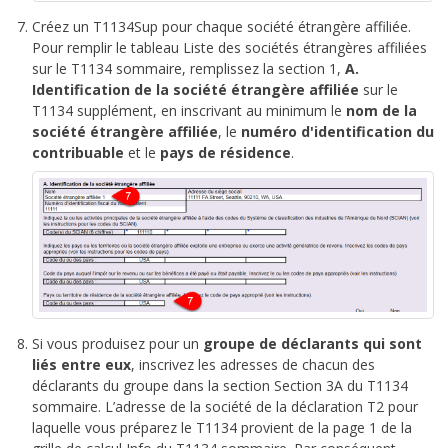
Créez un T1134Sup pour chaque société étrangère affiliée.
Pour remplir le tableau Liste des sociétés étrangères affiliées
sur le T1134 sommaire, remplissez la section 1,
A.
Identification de la société étrangère affiliée
sur le
T1134 supplément, en inscrivant au minimum le
nom de la
société étrangère affiliée
, le
numéro d'identification
du
contribuable
et le
pays de résidence
.
Si vous produisez pour un
groupe de déclarants qui sont
liés entre eux
, inscrivez les adresses de chacun des
déclarants du groupe dans la section Section 3A du T1134
sommaire. L’adresse de la société de la déclaration T2 pour
laquelle vous préparez le T1134 provient de la page 1 de la