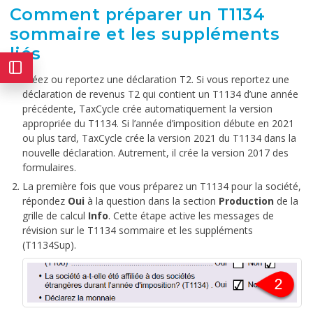
Comment préparer un T1134
sommaire et les suppléments
liés
Créez ou reportez une déclaration T2. Si vous reportez une
déclaration de revenus T2 qui contient un T1134 d’une année
précédente, TaxCycle crée automatiquement la version
appropriée du T1134. Si l’année d’imposition débute en 2021
ou plus tard, TaxCycle crée la version 2021 du T1134 dans la
nouvelle déclaration. Autrement, il crée la version 2017 des
formulaires.
La première fois que vous préparez un T1134 pour la société,
répondez
Oui
à la question dans la section
Production
de la
grille de calcul
Info
. Cette étape active les messages de
révision sur le T1134 sommaire et les suppléments
(T1134Sup).