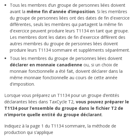
Tous les membres d’un groupe de personnes liées doivent
avant la
même fin d’année d’imposition
. Si les membres
du groupe de personnes liées ont des dates de fin d'exercice
différentes, seuls les membres qui partagent la même fin
d'exercice peuvent produire leurs T1134 en tant que groupe.
Les membres dont les dates de fin d'exercice diffèrent des
autres membres du groupe de personnes liées doivent
produire leurs T1134 sommaire et suppléments séparément.
Tous les membres du groupe de personnes liées doivent
déclarer en monnaie canadienne
ou, si un choix de
monnaie fonctionnelle a été fait, doivent déclarer dans la
même monnaie fonctionnelle au cours de cette année
d'imposition.
Lorsque vous préparez un T1134 pour un groupe d’entités
déclarantes liées dans TaxCycle T2,
vous pouvez préparer le
T1134 pour l’ensemble du groupe dans le fichier T2 de
n’importe quelle entité du groupe déclarant
.
Indiquez à la page 1 du T1134 sommaire, la méthode de
production qui s’applique