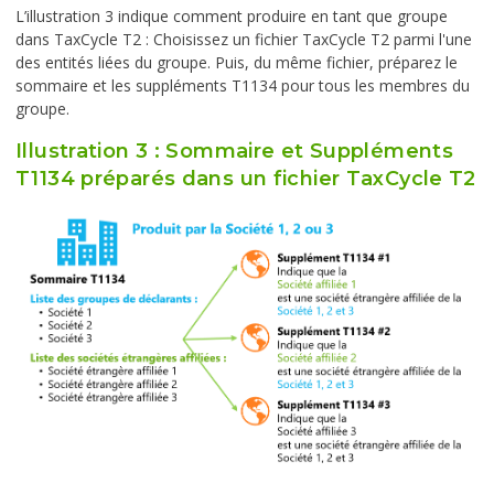
L’illustration 3 indique comment produire en tant que groupe
dans TaxCycle T2 : Choisissez un fichier TaxCycle T2 parmi l'une
des entités liées du groupe. Puis, du même fichier, préparez le
sommaire et les suppléments T1134 pour tous les membres du
groupe.
Illustration 3 : Sommaire et Suppléments
T1134 préparés dans un fichier TaxCycle T2