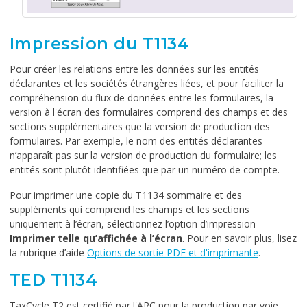
Impression du T1134
Pour créer les relations entre les données sur les entités
déclarantes et les sociétés étrangères liées, et pour faciliter la
compréhension du flux de données entre les formulaires, la
version à l'écran des formulaires comprend des champs et des
sections supplémentaires que la version de production des
formulaires. Par exemple, le nom des entités déclarantes
n’apparaît pas sur la version de production du formulaire; les
entités sont plutôt identifiées que par un numéro de compte.
Pour imprimer une copie du T1134 sommaire et des
suppléments qui comprend les champs et les sections
uniquement à l’écran, sélectionnez l’option d’impression
Imprimer telle qu’affichée à l’écran
. Pour en savoir plus, lisez
la rubrique d’aide
Options de sortie PDF et d'imprimante
.
TED T1134
TaxCycle T2 est certifié par l'ARC pour la production par voie