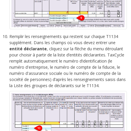
Remplir les renseignements qui restent sur chaque T1134
supplément. Dans les champs où vous devez entrer une
entité déclarante
, cliquez sur la flèche du menu déroulant
pour choisir à partir de la liste d’entités déclarantes. TaxCycle
remplit automatiquement le numéro d’identification (le
numéro d'entreprise, le numéro de compte de la fiducie, le
numéro d'assurance sociale ou le numéro de compte de la
société de personnes) d’après les renseignements saisis dans
la Liste des groupes de déclarants sur le T1134.