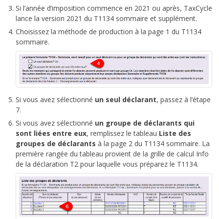
Si l’année d’imposition commence en 2021 ou après, TaxCycle
lance la version 2021 du T1134 sommaire et supplément.
Choisissez la méthode de production à la page 1 du T1134
sommaire.
Si vous avez sélectionné
un seul déclarant
, passez à l’étape
7.
Si vous avez sélectionné
un groupe de déclarants qui
sont liées entre eux
, remplissez le tableau
Liste des
groupes de déclarants
à la page 2 du T1134 sommaire. La
première rangée du tableau provient de la grille de calcul Info
de la déclaration T2 pour laquelle vous préparez le T1134.