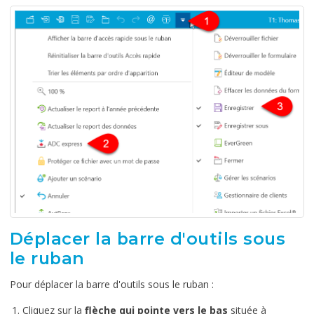
Déplacer la barre d'outils sous
le ruban
Pour déplacer la barre d'outils sous le ruban :
Cliquez sur la
flèche qui pointe vers le bas
située à