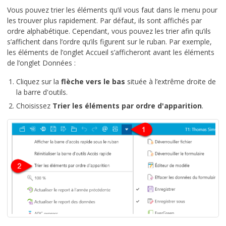
Vous pouvez trier les éléments qu’il vous faut dans le menu pour
les trouver plus rapidement. Par défaut, ils sont affichés par
ordre alphabétique. Cependant, vous pouvez les trier afin qu’ils
s’affichent dans l’ordre qu’ils figurent sur le ruban. Par exemple,
les éléments de l’onglet Accueil s’afficheront avant les éléments
de l’onglet Données :
Cliquez sur la
flèche vers le bas
située à l’extrême droite de
la barre d'outils.
Choisissez
Trier les éléments par ordre d'apparition
.