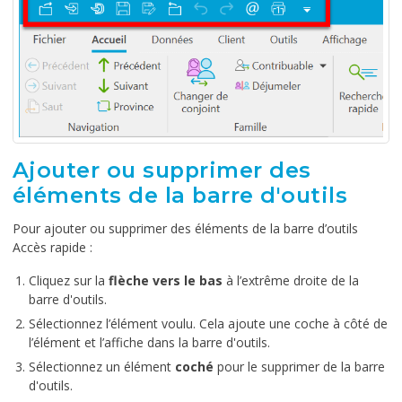
Ajouter ou supprimer des
éléments de la barre d'outils
Pour ajouter ou supprimer des éléments de la barre d’outils
Accès rapide :
Cliquez sur la
flèche vers le bas
à l’extrême droite de la
barre d'outils.
Sélectionnez l’élément voulu. Cela ajoute une coche à côté de
l’élément et l’affiche dans la barre d'outils.
Sélectionnez un élément
coché
pour le supprimer de la barre
d'outils.