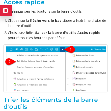
Accès rapide
Pour réinitialiserr les boutons sur la barre d'outils :
Cliquez sur la
flèche vers le bas
située à l’extrême droite de
la barre d'outils.
Choisissez
Réinitialiser la barre d'outils Accès rapide
pour rétablir les boutons par défaut.
Trier les éléments de la barre
d'outils