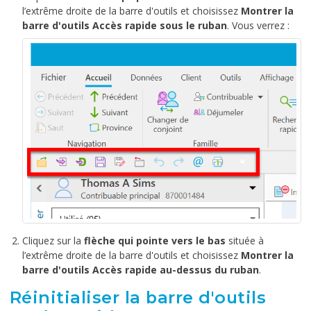
l’extrême droite de la barre d'outils et choisissez
Montrer la
barre d'outils Accès rapide sous le ruban
. Vous verrez :
Cliquez sur la
flèche qui pointe vers le bas
située à
l’extrême droite de la barre d'outils et choisissez
Montrer la
barre d'outils Accès rapide au-dessus du ruban
.
Réinitialiser la barre d'outils