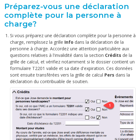
Préparez-vous une déclaration
complète pour la personne à
charge?
Si vous préparez une déclaration complète pour la personne à
charge, remplissez la grille
Info
dans la déclaration de la
personne à charge. Accordez une attention particulière aux
questions relatives à l'invalidité dans la section
Crédits
de la
grille de calcul, et vérifiez notamment si le dossier contient un
formulaire T2201 valide et sa date d'expiration. Ces données
sont ensuite transférées vers la grille de calcul
Pers
dans la
déclaration du contribuable de soutien.