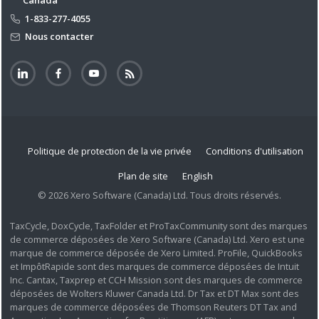
Canada
1-833-277-4055
Nous contacter
Politique de protection de la vie privée
Conditions d'utilisation
Plan de site
English
© 2026 Xero Software (Canada) Ltd. Tous droits réservés.
TaxCycle, DoxCycle, TaxFolder et ProTaxCommunity sont des marques
de commerce déposées de Xero Software (Canada) Ltd. Xero est une
marque de commerce déposée de Xero Limited. ProFile, QuickBooks
et ImpôtRapide sont des marques de commerce déposées de Intuit
Inc. Cantax, Taxprep et CCH Mission sont des marques de commerce
déposées de Wolters Kluwer Canada Ltd. Dr Tax et DT Max sont des
marques de commerce déposées de Thomson Reuters DT Tax and