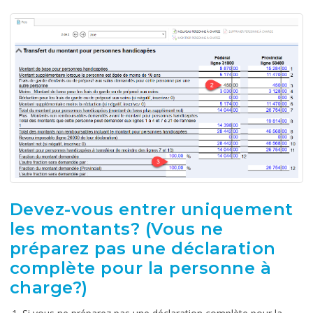
Devez-vous entrer uniquement
les montants? (Vous ne
préparez pas une déclaration
complète pour la personne à
charge?)