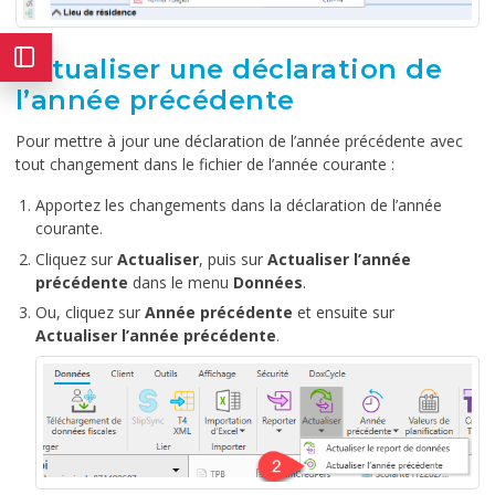
Actualiser une déclaration de
l’année précédente
Pour mettre à jour une déclaration de l’année précédente avec
tout changement dans le fichier de l’année courante :
Apportez les changements dans la déclaration de l’année
courante.
Cliquez sur
Actualiser
, puis sur
Actualiser l’année
précédente
dans le menu
Données
.
Ou, cliquez sur
Année précédente
et ensuite sur
Actualiser l’année précédente
.