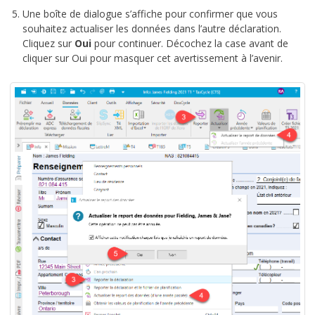
Une boîte de dialogue s’affiche pour confirmer que vous
souhaitez actualiser les données dans l’autre déclaration.
Cliquez sur
Oui
pour continuer. Décochez la case avant de
cliquer sur Oui pour masquer cet avertissement à l’avenir.