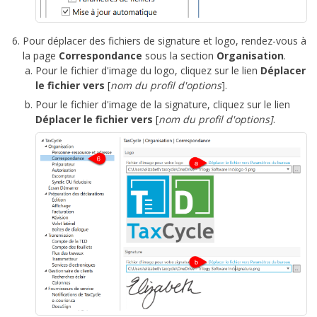
Pour déplacer des fichiers de signature et logo, rendez-vous à
la page
Correspondance
sous la section
Organisation
.
Pour le fichier d'image du logo, cliquez sur le lien
Déplacer
le fichier vers
[
nom du profil d'options
].
Pour le fichier d'image de la signature, cliquez sur le lien
Déplacer le fichier vers
[
nom du profil d'options]
.