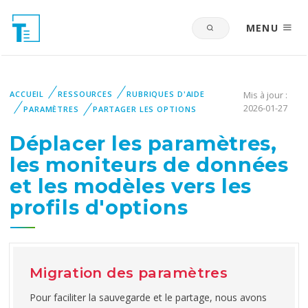
MENU
ACCUEIL
RESSOURCES
RUBRIQUES D'AIDE
Mis à jour :
2026-01-27
PARAMÈTRES
PARTAGER LES OPTIONS
Déplacer les paramètres,
les moniteurs de données
et les modèles vers les
profils d'options
Migration des paramètres
Pour faciliter la sauvegarde et le partage, nous avons