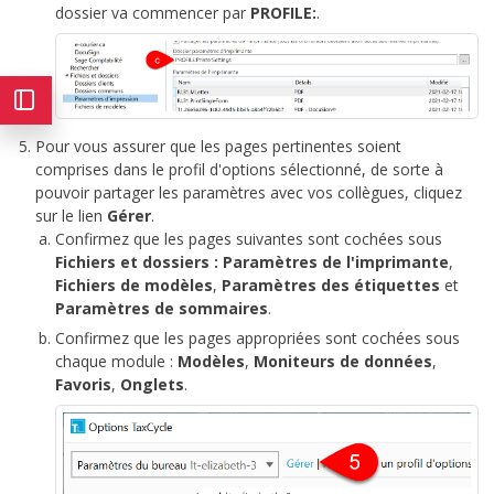
dossier va commencer par
PROFILE:
.
Pour vous assurer que les pages pertinentes soient
comprises dans le profil d'options sélectionné, de sorte à
pouvoir partager les paramètres avec vos collègues, cliquez
sur le lien
Gérer
.
Confirmez que les pages suivantes sont cochées sous
Fichiers et dossiers :
Paramètres de l'imprimante
,
Fichiers de modèles
,
Paramètres des étiquettes
et
Paramètres de sommaires
.
Confirmez que les pages appropriées sont cochées sous
chaque module :
Modèles
,
Moniteurs de données
,
Favoris
,
Onglets
.