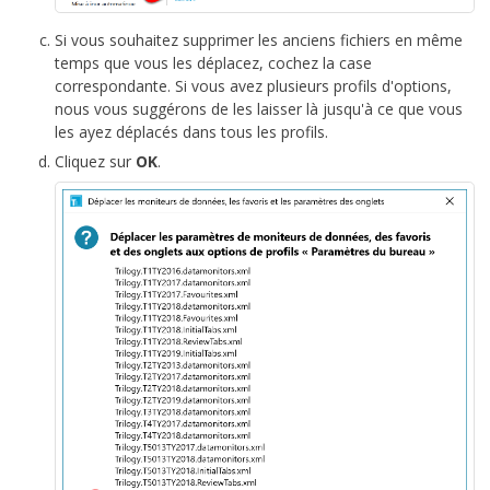
Si vous souhaitez supprimer les anciens fichiers en même
temps que vous les déplacez, cochez la case
correspondante. Si vous avez plusieurs profils d'options,
nous vous suggérons de les laisser là jusqu'à ce que vous
les ayez déplacés dans tous les profils.
Cliquez sur
OK
.