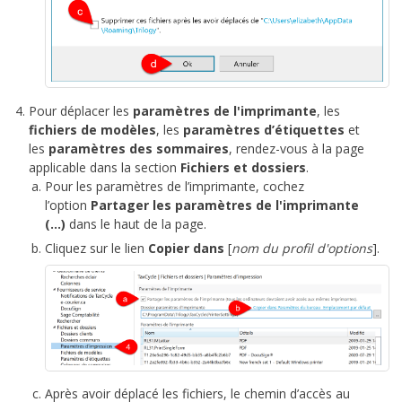
Pour déplacer les
paramètres de l'imprimante
, les
fichiers de modèles
, les
paramètres d’étiquettes
et
les
paramètres des sommaires
, rendez-vous à la page
applicable dans la section
Fichiers et dossiers
.
Pour les paramètres de l’imprimante, cochez
l’option
Partager les paramètres de l'imprimante
(...)
dans le haut de la page.
Cliquez sur le lien
Copier dans
[
nom du profil d'options
].
Après avoir déplacé les fichiers, le chemin d’accès au