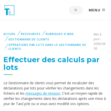
MENU
ACCUEIL
RESSOURCES
RUBRIQUES D'AIDE
Mis à
jour :
GESTIONNAIRE DE CLIENTS
2026-04-
OPÉRATIONS PAR LOTS DANS LE GESTIONNAIRE DE
30
CLIENTS
Effectuer des calculs par
lots
Le Gestionnaire de clients vous permet de recalculer des
déclarations par lots pour vérifier les changements dans les
fichiers et les
messages de révision
. C’est un moyen rapide de
vérifier les changements dans les déclarations après une mise à
jour de TaxCycle ou si vous avez modifié vos options.