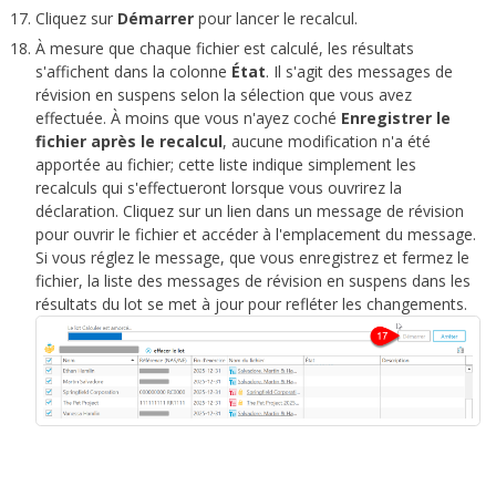
Cliquez sur
Démarrer
pour lancer le recalcul.
À mesure que chaque fichier est calculé, les résultats
s'affichent dans la colonne
État
. Il s'agit des messages de
révision en suspens selon la sélection que vous avez
effectuée. À moins que vous n'ayez coché
Enregistrer le
fichier après le recalcul
, aucune modification n'a été
apportée au fichier; cette liste indique simplement les
recalculs qui s'effectueront lorsque vous ouvrirez la
déclaration. Cliquez sur un lien dans un message de révision
pour ouvrir le fichier et accéder à l'emplacement du message.
Si vous réglez le message, que vous enregistrez et fermez le
fichier, la liste des messages de révision en suspens dans les
résultats du lot se met à jour pour refléter les changements.