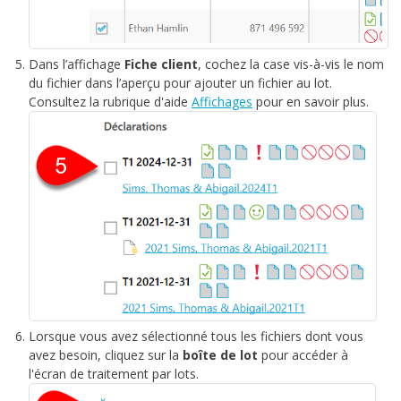
Dans l’affichage
Fiche client
, cochez la case vis-à-vis le nom
du fichier dans l’aperçu pour ajouter un fichier au lot.
Consultez la rubrique d'aide
Affichages
pour en savoir plus.
Lorsque vous avez sélectionné tous les fichiers dont vous
avez besoin, cliquez sur la
boîte de lot
pour accéder à
l'écran de traitement par lots.