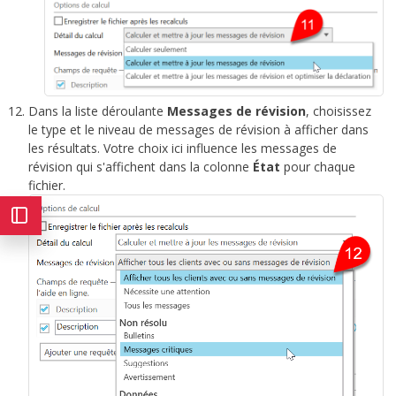
Dans la liste déroulante
Messages de révision
, choisissez
le type et le niveau de messages de révision à afficher dans
les résultats. Votre choix ici influence les messages de
révision qui s'affichent dans la colonne
État
pour chaque
fichier.