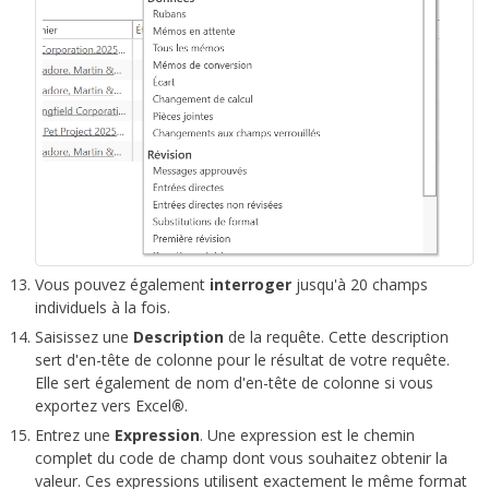
Vous pouvez également
interroger
jusqu'à 20 champs
individuels à la fois.
Saisissez une
Description
de la requête. Cette description
sert d'en-tête de colonne pour le résultat de votre requête.
Elle sert également de nom d'en-tête de colonne si vous
exportez vers Excel
®
.
Entrez une
E
xpression
. Une expression est le chemin
complet du code de champ dont vous souhaitez obtenir la
valeur. Ces expressions utilisent exactement le même format