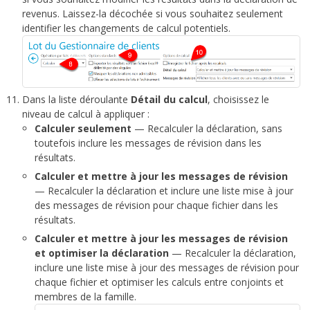
revenus. Laissez-la décochée si vous souhaitez seulement
identifier les changements de calcul potentiels.
Dans la liste déroulante
Détail du calcul
, choisissez le
niveau de calcul à appliquer :
Calculer seulement
— Recalculer la déclaration, sans
toutefois inclure les messages de révision dans les
résultats.
Calculer et mettre à jour les messages de révision
— Recalculer la déclaration et inclure une liste mise à jour
des messages de révision pour chaque fichier dans les
résultats.
Calculer et mettre à jour les messages de révision
et optimiser la déclaration
— Recalculer la déclaration,
inclure une liste mise à jour des messages de révision pour
chaque fichier et optimiser les calculs entre conjoints et
membres de la famille.