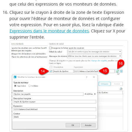
que celui des expressions de vos moniteurs de données.
Cliquez sur le crayon à droite de la zone de texte Expression
pour ouvrir l'éditeur de moniteur de données et configurer
votre expression. Pour en savoir plus, lisez la rubrique d’aide
Expressions dans le moniteur de données
. Cliquez sur X pour
supprimer l'entrée.