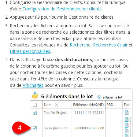
Configurez le Gestionnaire de clients. Consultez la rubrique
d’aide
Configuration du Gestionnaire de clients
.
Appuyez sur
F3
pour ouvrir le Gestionnaire de clients
Recherchez les fichiers à ajouter au lot. Saisissez un mot-clé
dans la zone de recherche ou sélectionnez des filtres dans la
barre latérale Recherches éclair pour affiner les résultats.
Consultez les rubriques d'aide
Recherche
,
Recherches éclair
et
Filtres personnalisés
.
Dans l'affichage
Liste des déclarations
, cochez les cases
de la colonne à l'extrême gauche pour les ajouter au lot. Ou,
pour cocher toutes les cases de cette colonne, cochez la
case dans l'en-tête de la colonne. Consultez la rubrique
d'aide
Affichages
pour en savoir plus.