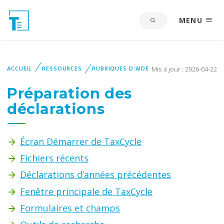
MENU
ACCUEIL
RESSOURCES
RUBRIQUES D'AIDE
Mis à jour : 2026-04-22
Préparation des
déclarations
Écran Démarrer de TaxCycle
Fichiers récents
Déclarations d’années précédentes
Fenêtre principale de TaxCycle
Formulaires et champs