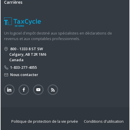
Carrières
Un logiciel d'impôt destiné aux spécialistes en déclarations de
revenus et aux comptables professionnels.
800 - 1333 8 ST SW
Calgary, AB T2R 1M6
Canada
1-833-277-4055
Nous contacter
Politique de protection de la vie privée
Conditions d'utilisation