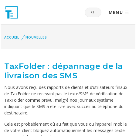
MENU
ACCUEIL
NOUVELLES
‌TaxFolder : dépannage de la
livraison des SMS
Nous avons reçu des rapports de clients et d’utilisateurs finaux
de TaxFolder ne recevant pas le texte/SMS de vérification de
TaxFolder comme prévu, malgré nos journaux système
indiquant que le SMS a été livré avec succès au téléphone du
destinataire.
Cela est probablement dû au fait que vous ou l’appareil mobile
de votre client bloquez automatiquement les messages texte