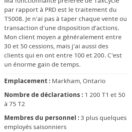
Ma fonctionnalité préférée de TaxCycle
par rapport à PRD est le traitement du
T5008. Je n'ai pas à taper chaque vente ou
transaction d'une disposition d’actions.
Mon client moyen a généralement entre
30 et 50 cessions, mais j'ai aussi des
clients qui en ont entre 100 et 200. C'est
un énorme gain de temps.
Emplacement :
Markham, Ontario
Nombre de déclarations :
1 200 T1 et 50
à 75 T2
Membres du personnel :
3 plus quelques
employés saisonniers