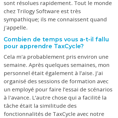
sont résolues rapidement. Tout le monde
chez Trilogy Software est très
sympathique; ils me connaissent quand
j'appelle.
Combien de temps vous a-t-il fallu
pour apprendre TaxCycle?
Cela m'a probablement pris environ une
semaine. Après quelques semaines, mon
personnel était également à l’aise. J'ai
organisé des sessions de formation avec
un employé pour faire l’essai de scénarios
à l'avance. L’autre chose qui a facilité la
tâche était la similitude des
fonctionnalités de TaxCycle avec notre