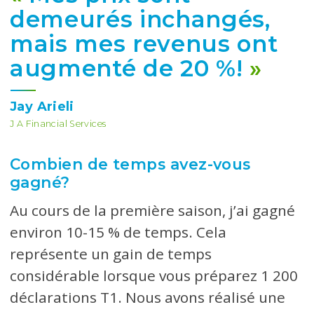
demeurés inchangés,
mais mes revenus ont
augmenté de 20 %!
»
Jay Arieli
J A Financial Services
Combien de temps avez-vous
gagné?
Au cours de la première saison, j’ai gagné
environ 10-15 % de temps. Cela
représente un gain de temps
considérable lorsque vous préparez 1 200
déclarations T1. Nous avons réalisé une