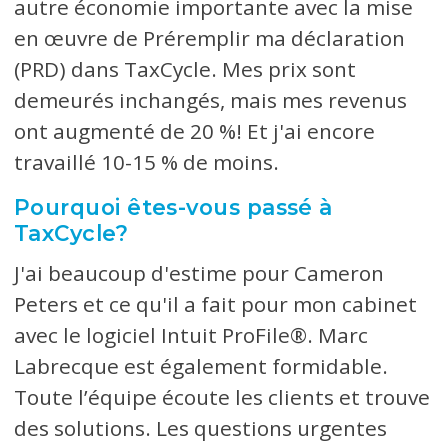
autre économie importante avec la mise
en œuvre de Préremplir ma déclaration
(PRD) dans TaxCycle. Mes prix sont
demeurés inchangés, mais mes revenus
ont augmenté de 20 %! Et j'ai encore
travaillé 10-15 % de moins.
Pourquoi êtes-vous passé à
TaxCycle?
J'ai beaucoup d'estime pour Cameron
Peters et ce qu'il a fait pour mon cabinet
avec le logiciel Intuit ProFile®. Marc
Labrecque est également formidable.
Toute l’équipe écoute les clients et trouve
des solutions. Les questions urgentes