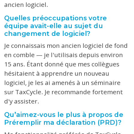
ancien logiciel.
Quelles préoccupations votre
équipe avait-elle au sujet du
changement de logiciel?
Je connaissais mon ancien logiciel de fond
en comble — je l'utilisais depuis environ
15 ans. Étant donné que mes collègues
hésitaient à apprendre un nouveau
logiciel, je les ai amenés à un séminaire
sur TaxCycle. Je recommande fortement
d'y assister.
Qu’aimez-vous le plus à propos de
Préremplir ma déclaration (PRD)?