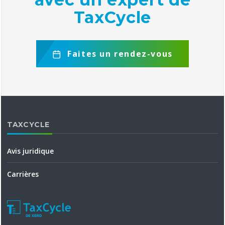
TaxCycle
Faites un rendez-vous
TAXCYCLE
Avis juridique
Carrières