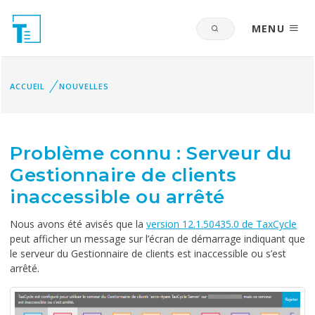
MENU
ACCUEIL
NOUVELLES
Problème connu : Serveur du
Gestionnaire de clients
inaccessible ou arrêté
Nous avons été avisés que la
version 12.1.50435.0 de TaxCycle
peut afficher un message sur l’écran de démarrage indiquant que
le serveur du Gestionnaire de clients est inaccessible ou s’est
arrêté.