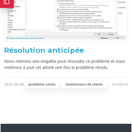
Résolution anticipée
Nous menons une enquête pour résoudre ce problème et nous
mettrons à jour cet article une fois le problème résolu.
Jocelyne
2023-06-08
problème connu
Gestionnaire de clients