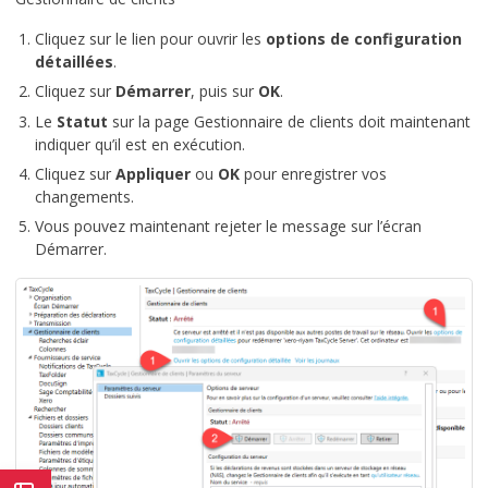
Cliquez sur le lien pour ouvrir les
options de configuration
détaillées
.
Cliquez sur
Démarrer
, puis sur
OK
.
Le
Statut
sur la page Gestionnaire de clients doit maintenant
indiquer qu’il est en exécution.
Cliquez sur
Appliquer
ou
OK
pour enregistrer vos
changements.
Vous pouvez maintenant rejeter le message sur l’écran
Démarrer.