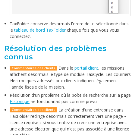
TaxFolder conserve désormais l'ordre de tri sélectionné dans
le
tableau de bord TaxFolder
chaque fois que vous vous
connectez.
Résolution des problèmes
connus
Dans le
portail client
, les missions
Commentaires des clients
affichent désormais le type de module TaxCycle. Les courriers
électroniques adressés aux clients indiquent également
l'année fiscale de la mission.
Résolution d'un problème où la boîte de recherche sur la page
Historique
ne fonctionnait pas comme prévu.
La création d'une entreprise dans
Commentaires des clients
TaxFolder redirige désormais correctement vers une page «
licence requise » si vous tentez de créer une entreprise avec
une adresse électronique qui n'est pas associée à une licence