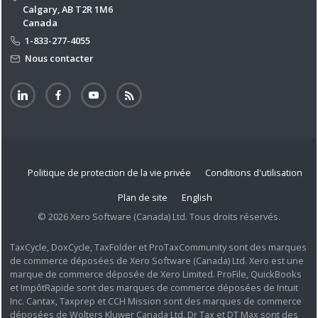
Calgary, AB T2R 1M6
Canada
1-833-277-4055
Nous contacter
Politique de protection de la vie privée
Conditions d'utilisation
Plan de site
English
© 2026 Xero Software (Canada) Ltd. Tous droits réservés.
TaxCycle, DoxCycle, TaxFolder et ProTaxCommunity sont des marques
de commerce déposées de Xero Software (Canada) Ltd. Xero est une
marque de commerce déposée de Xero Limited. ProFile, QuickBooks
et ImpôtRapide sont des marques de commerce déposées de Intuit
Inc. Cantax, Taxprep et CCH Mission sont des marques de commerce
déposées de Wolters Kluwer Canada Ltd. Dr Tax et DT Max sont des