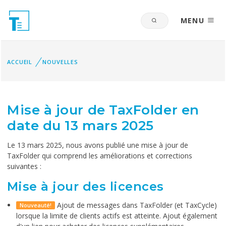
MENU
ACCUEIL
NOUVELLES
‌Mise à jour de TaxFolder en
date du 13 mars 2025
Le 13 mars 2025, nous avons publié une mise à jour de
TaxFolder qui comprend les améliorations et corrections
suivantes :
Mise à jour des licences
Ajout de messages dans TaxFolder (et TaxCycle)
Nouveauté!
lorsque la limite de clients actifs est atteinte. Ajout également