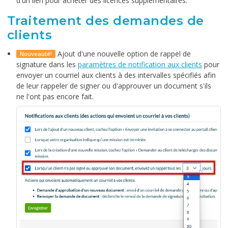
d'un lien pour acheter des licences supplémentaires.
Traitement des demandes de
clients
Ajout d'une nouvelle option de rappel de
Nouveauté!
signature dans les
paramètres de notification aux clients
pour
envoyer un courriel aux clients à des intervalles spécifiés afin
de leur rappeler de signer ou d'approuver un document s'ils
ne l'ont pas encore fait.