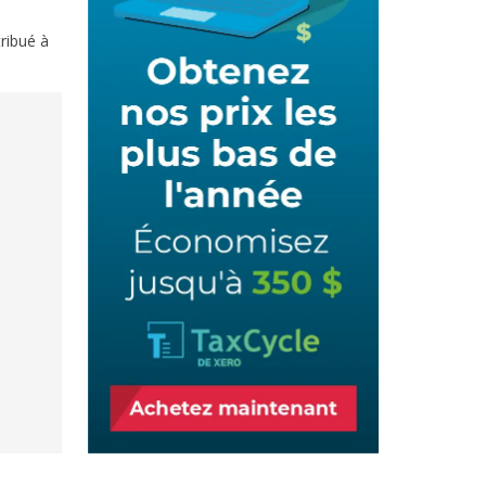
tribué à