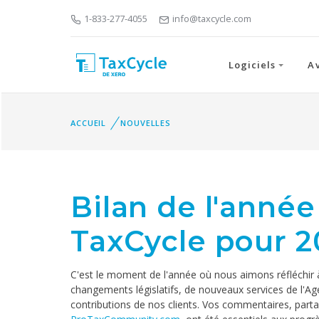
1-833-277-4055
info@taxcycle.com
Logiciels
A
ACCUEIL
NOUVELLES
Bilan de l'année
TaxCycle pour 2
C'est le moment de l'année où nous aimons réfléchir 
changements législatifs, de nouveaux services de l'
contributions de nos clients. Vos commentaires, parta