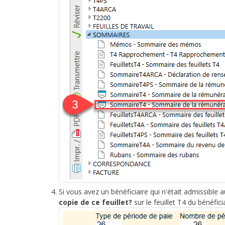
Si vous avez un bénéficiaire qui n'était admissible 
copie de ce feuillet?
sur le feuillet T4 du bénéficia