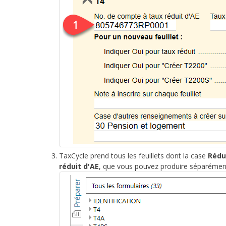
TaxCycle prend tous les feuillets dont la case
Rédu
réduit d'AE
, que vous pouvez produire séparément