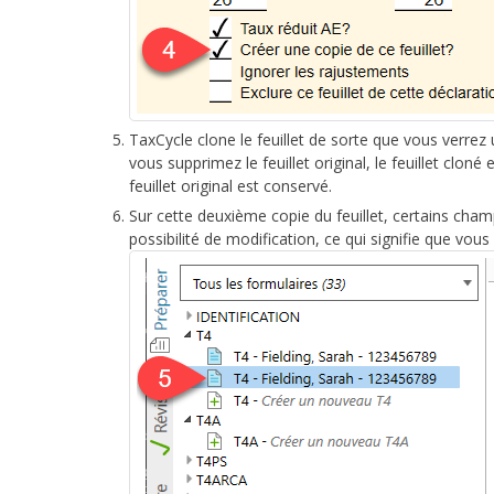
TaxCycle clone le feuillet de sorte que vous verrez
vous supprimez le feuillet original, le feuillet clon
feuillet original est conservé.
Sur cette deuxième copie du feuillet, certains cha
possibilité de modification, ce qui signifie que vous