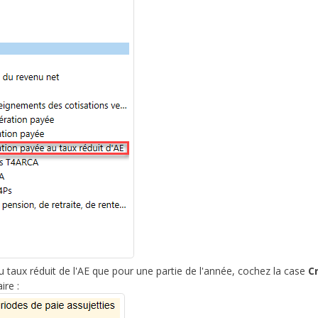
au taux réduit de l'AE que pour une partie de l'année, cochez la case
C
ire :