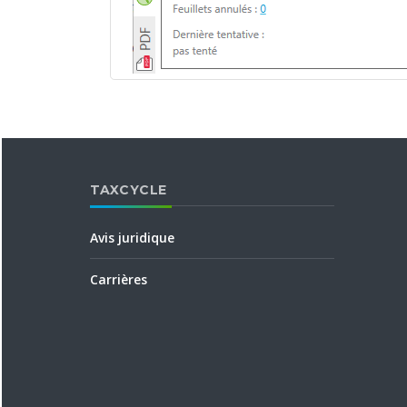
TAXCYCLE
Avis juridique
Carrières