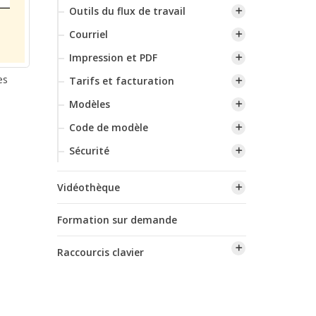
Outils du flux de travail
Courriel
Impression et PDF
es
Tarifs et facturation
Modèles
Code de modèle
Sécurité
Vidéothèque
Formation sur demande
Raccourcis clavier