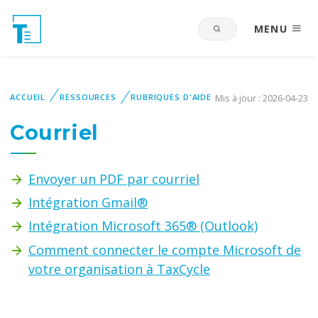
MENU
ACCUEIL
RESSOURCES
RUBRIQUES D'AIDE
Mis à jour : 2026-04-23
Courriel
Envoyer un PDF par courriel
Intégration Gmail®
Intégration Microsoft 365® (Outlook)
Comment connecter le compte Microsoft de
votre organisation à TaxCycle